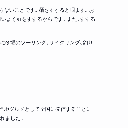
らないことです。麺をすすると咽ます。お
いよく麺をすするからです。また、すする
に冬場のツーリング、サイクリング、釣り
当地グルメとして全国に発信することに
されました。