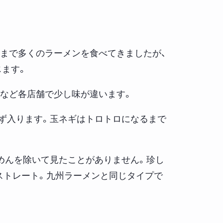
まで多くのラーメンを食べてきましたが、
じます。
タなど各店舗で少し味が違います。
必ず入ります。玉ネギはトロトロになるまで
めんを除いて見たことがありません。珍し
ストレート。九州ラーメンと同じタイプで