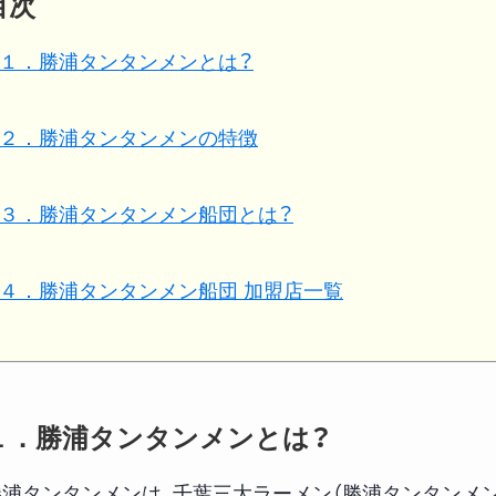
目次
１．勝浦タンタンメンとは？
２．勝浦タンタンメンの特徴
３．勝浦タンタンメン船団とは？
４．勝浦タンタンメン船団 加盟店一覧
１．勝浦タンタンメンとは？
勝浦タンタンメンは、千葉三大ラーメン（勝浦タンタンメン