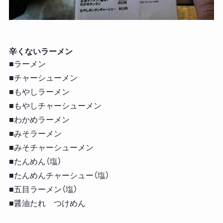
辛くないラーメン
■ラーメン
■チャーシューメン
■もやしラーメン
■もやしチャーシューメン
■わかめラーメン
■みそラーメン
■みそチャーシューメン
■たんめん（塩）
■たんめんチャーシュー（塩）
■五目ラーメン（塩）
■醤油たれ つけめん