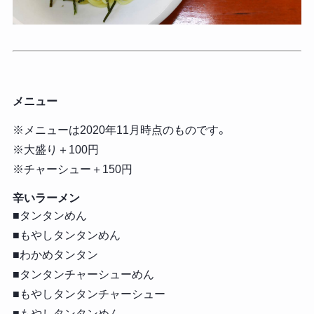
メニュー
※メニューは2020年11月時点のものです。
※大盛り＋100円
※チャーシュー＋150円
辛いラーメン
■タンタンめん
■もやしタンタンめん
■わかめタンタン
■タンタンチャーシューめん
■もやしタンタンチャーシュー
■もやしタンタンめん