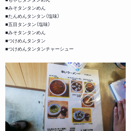
■みそタンタンめん
■たんめんタンタン（塩味）
■五目タンタン（塩味）
■みそタンタンめん
■つけめんタンタン
■つけめんタンタンチャーシュー