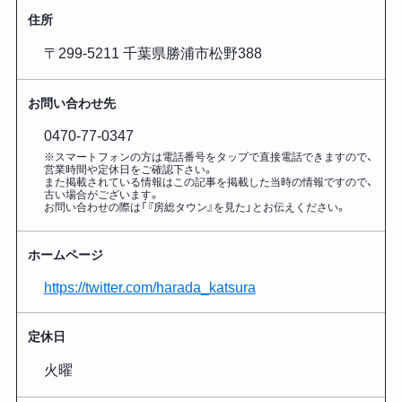
住所
〒299-5211 千葉県勝浦市松野388
お問い合わせ先
0470-77-0347
※スマートフォンの方は電話番号をタップで直接電話できますので、
営業時間や定休日をご確認下さい。
また掲載されている情報はこの記事を掲載した
当時の情報ですので、
古い場合がございます。
お問い合わせの際は「『房総タウン』を見た」とお伝えください。
ホームページ
https://twitter.com/harada_katsura
定休日
火曜