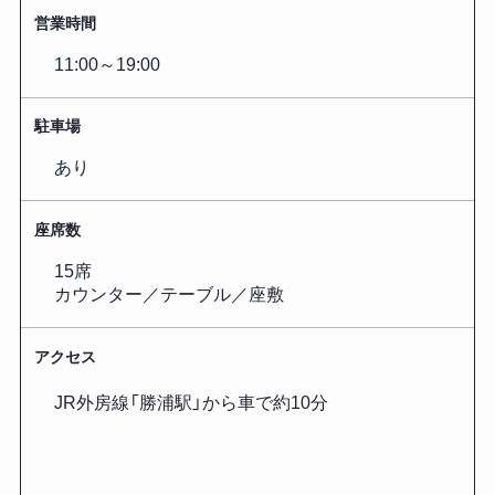
営業時間
11:00～19:00
駐車場
あり
座席数
15席
カウンター／テーブル／座敷
アクセス
JR外房線「勝浦駅」から車で約10分