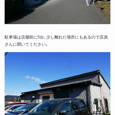
駐車場は店舗前に5台、少し離れた場所にもあるので店員
さんに聞いてください。