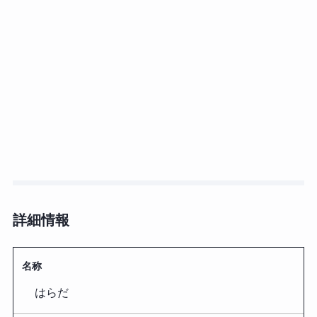
詳細情報
名称
はらだ