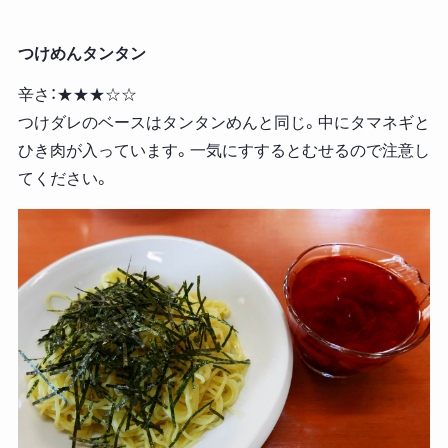
つけめんタンタン
辛さ：★★★☆☆
つけダレのベースはタンタンめんと同じ。中にタマネギと
ひき肉が入っています。一気にすするとむせるので注意し
てください。