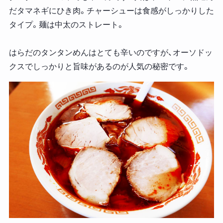
だタマネギにひき肉。チャーシューは食感がしっかりした
タイプ。麺は中太のストレート。
はらだのタンタンめんはとても辛いのですが、オーソドッ
クスでしっかりと旨味があるのが人気の秘密です。