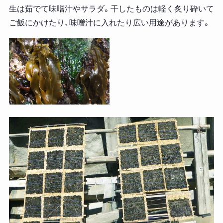
生は茹でて味噌汁やサラダ。干したものは軽く炙り砕いて
ご飯にかけたり、味噌汁に入れたり広い用途があります。