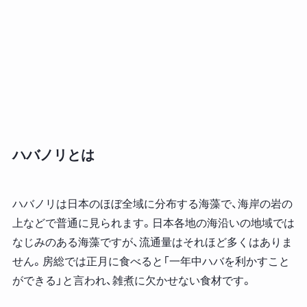
ハバノリとは
ハバノリは日本のほぼ全域に分布する海藻で、海岸の岩の
上などで普通に見られます。日本各地の海沿いの地域では
なじみのある海藻ですが、流通量はそれほど多くはありま
せん。房総では正月に食べると「一年中ハバを利かすこと
ができる」と言われ、雑煮に欠かせない食材です。