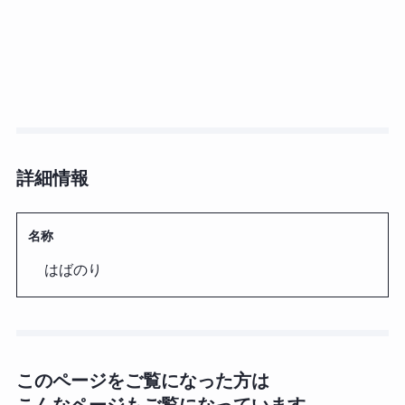
詳細情報
名称
はばのり
このページをご覧になった方は