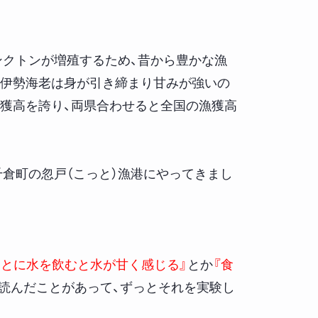
ンクトンが増殖するため、昔から豊かな漁
の伊勢海老は身が引き締まり甘みが強いの
獲高を誇り、両県合わせると全国の漁獲高
倉町の忽戸（こっと）漁港にやってきまし
あとに水を飲むと水が甘く感じる』
とか
『食
読んだことがあって、ずっとそれを実験し