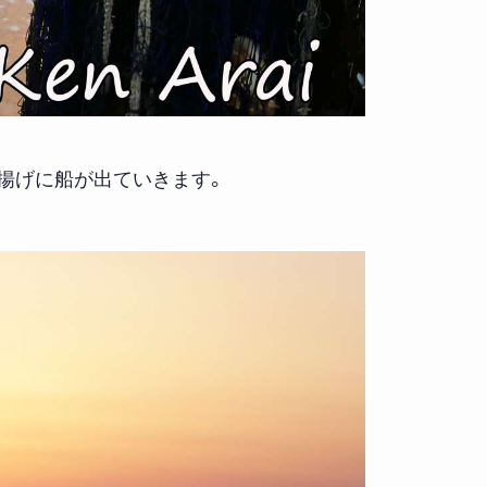
揚げに船が出ていきます。