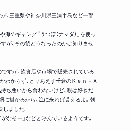
が、三重県や神奈川県三浦半島など一部
や海のギャング『うつぼ（ナマダ）』を使っ
すが、その後どうなったのかは知りませ
のですが、飲食店や市場で販売されている
かわからず、とりあえず千倉のＫｅｎ－Ａ
気持ち悪いから食わないけど、親は好きだ
網に掛かるから、漁に来れば貰えるよ。朝
決しました。
『がなぞー』などと呼んでいるようです。