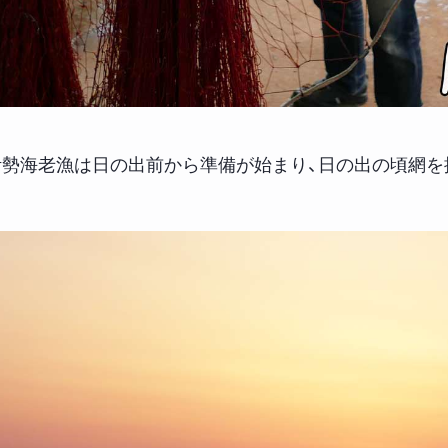
伊勢海老漁は日の出前から準備が始まり、日の出の頃網を