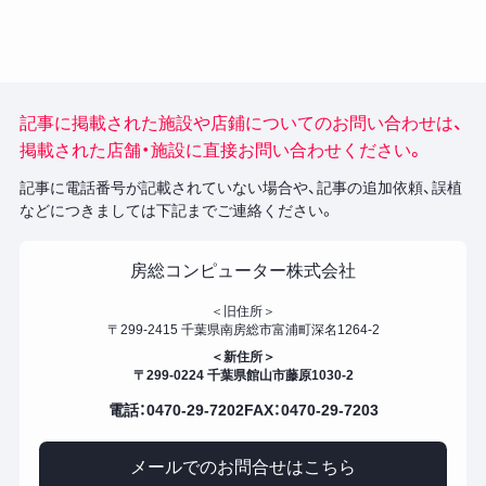
記事に掲載された施設や店鋪についてのお問い合わせは、
掲載された店舗・施設に直接お問い合わせください。
記事に電話番号が記載されていない場合や、記事の追加依頼、誤植
などにつきましては下記までご連絡ください。
房総コンピューター株式会社
＜旧住所＞
〒299-2415 千葉県南房総市富浦町深名1264-2
＜新住所＞
〒299-0224 千葉県館山市藤原1030-2
電話：0470-29-7202
FAX：0470-29-7203
メールでのお問合せはこちら