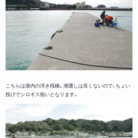
こちらは港内の浮き桟橋。潮通しは良くないので、ちょい
投げでシロギス狙いとなります。