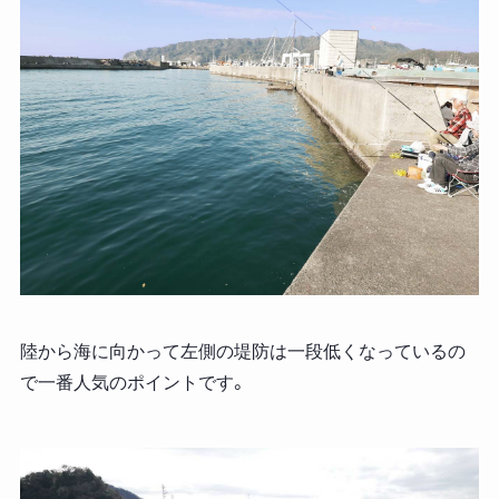
陸から海に向かって左側の堤防は一段低くなっているの
で一番人気のポイントです。