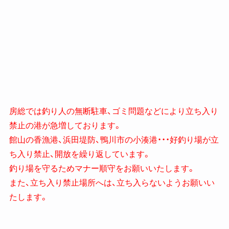
房総では釣り人の無断駐車、ゴミ問題などにより立ち入り
禁止の港が急増しております。
館山の香漁港、浜田堤防、鴨川市の小湊港・・・好釣り場が立
ち入り禁止、開放を繰り返しています。
釣り場を守るためマナー順守をお願いいたします。
また、立ち入り禁止場所へは、立ち入らないようお願いい
たします。