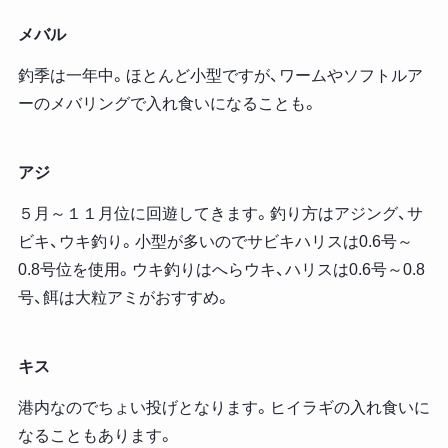
メバル
釣季は一年中。ほとんど小型ですが、ワームやソフトルア
ーのメバリングで入れ食いになることも。
アジ
５月～１１月位に回遊してきます。釣り方はアジング、サ
ビキ、ウキ釣り。小型が多いのでサビキハリスは0.6号～
0.8号位を使用。ウキ釣りはへらウキ、ハリスは0.6号～0.8
号、餌は大粒アミがおすすめ。
キス
港内なのでちょい投げとなります。ヒイラギの入れ食いに
なることもあります。