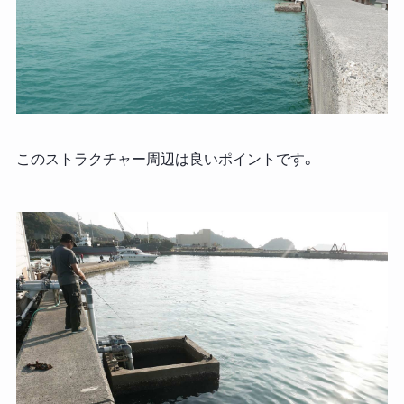
このストラクチャー周辺は良いポイントです。