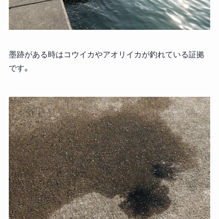
墨跡がある時はコウイカやアオリイカが釣れている証拠
です。