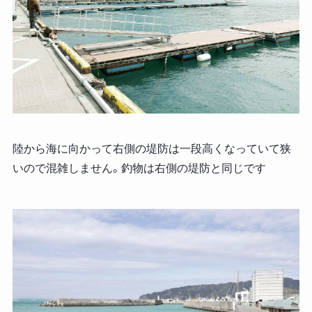
陸から海に向かって右側の堤防は一段高くなっていて狭
いので混雑しません。釣物は右側の堤防と同じです