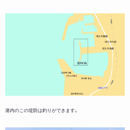
港内のこの堤防は釣りができます。