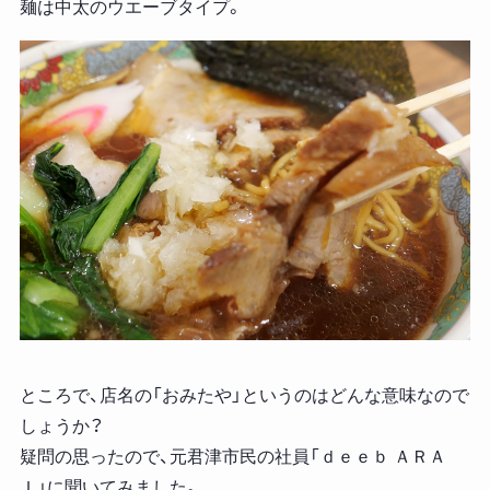
麺は中太のウエーブタイプ。
ところで、店名の「おみたや」というのはどんな意味なので
しょうか？
疑問の思ったので、元君津市民の社員「ｄｅｅｂ ＡＲＡ
Ｉ」に聞いてみました。