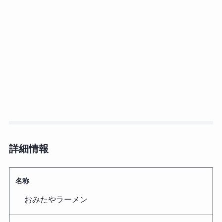
詳細情報
名称
おみたやラーメン