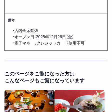
備考
・店内全席禁煙
・オープン日：2025年12月26日（金）
・電子マネー、クレジットカード使用不可
このページをご覧になった方は
こんなページもご覧になっています