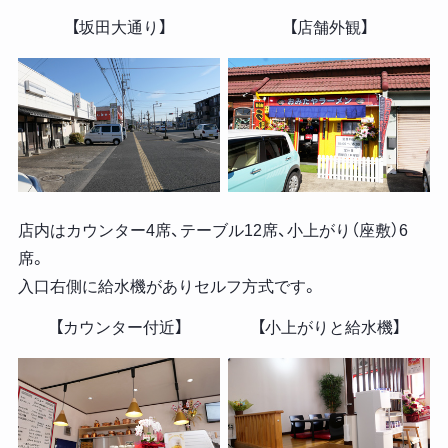
【坂田大通り】
【店舗外観】
店内はカウンター4席、テーブル12席、小上がり（座敷）6
席。
入口右側に給水機がありセルフ方式です。
【カウンター付近】
【小上がりと給水機】