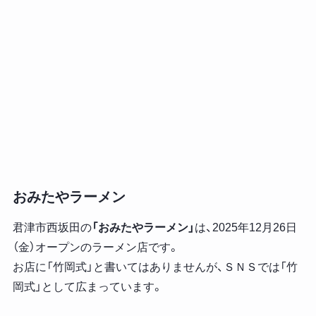
おみたやラーメン
君津市西坂田の
「おみたやラーメン」
は、2025年12月26日
（金）オープンのラーメン店です。
お店に「竹岡式」と書いてはありませんが、ＳＮＳでは「竹
岡式」として広まっています。