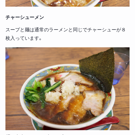
チャーシューメン
スープと麺は通常のラーメンと同じでチャーシューが８
枚入っています。