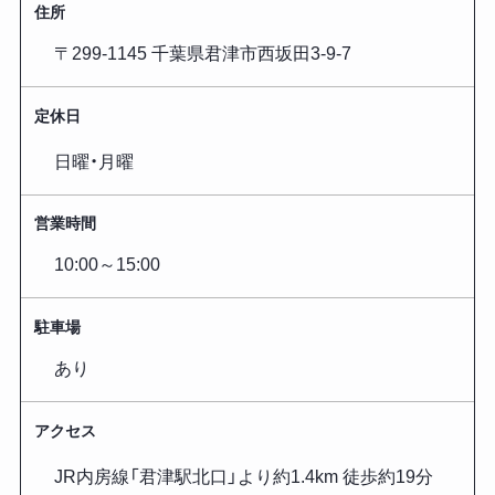
住所
〒299-1145 千葉県君津市西坂田3-9-7
定休日
日曜・月曜
営業時間
10:00～15:00
駐車場
あり
アクセス
JR内房線「君津駅北口」より約1.4km 徒歩約19分