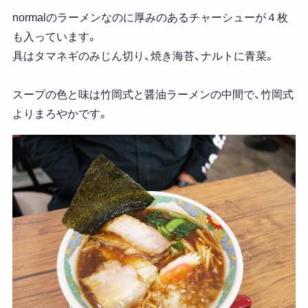
normalのラーメンなのに厚みのあるチャーシューが４枚
も入っています。
具はタマネギのみじん切り、焼き海苔、ナルトに青菜。
スープの色と味は竹岡式と醤油ラーメンの中間で、竹岡式
よりまろやかです。