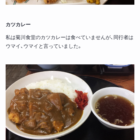
カツカレー
私は菊川食堂のカツカレーは食べていませんが、同行者は
ウマイ、ウマイと言っていました。