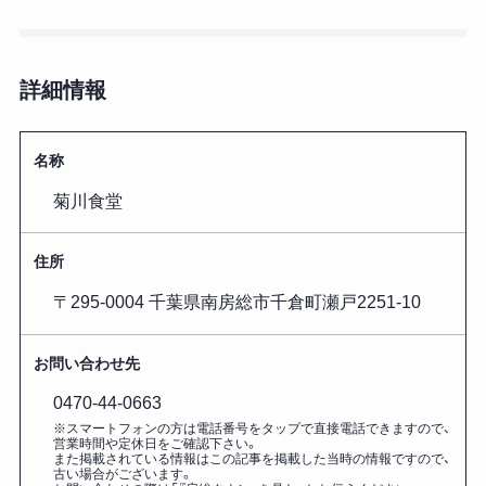
詳細情報
名称
菊川食堂
住所
〒295-0004 千葉県南房総市千倉町瀬戸2251-10
お問い合わせ先
0470-44-0663
※スマートフォンの方は電話番号をタップで直接電話できますので、
営業時間や定休日をご確認下さい。
また掲載されている情報はこの記事を掲載した
当時の情報ですので、
古い場合がございます。