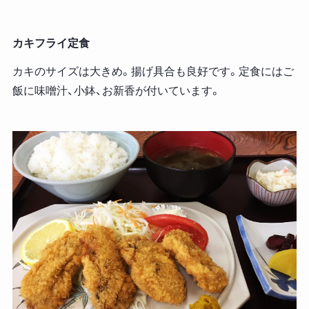
カキフライ定食
カキのサイズは大きめ。揚げ具合も良好です。定食にはご
飯に味噌汁、小鉢、お新香が付いています。