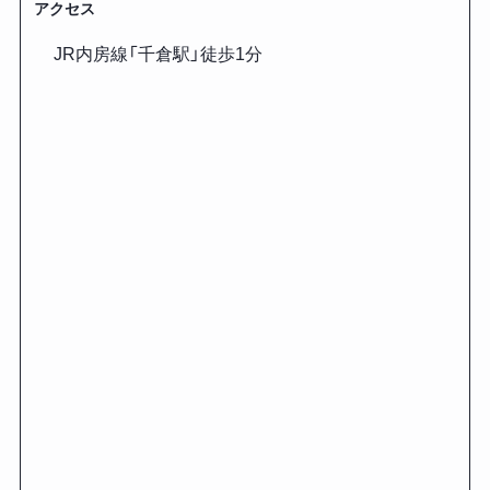
アクセス
JR内房線「千倉駅」徒歩1分