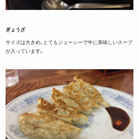
ぎょうざ
サイズは大きめ、とてもジューシーで中に美味しいスープ
が入っています。