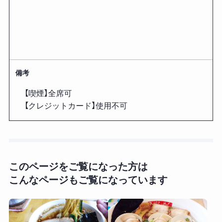
備考
【喫煙】全席可
【クレジットカード】使用不可
このページをご覧になった方は
こんなページもご覧になっています