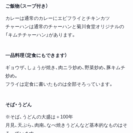
ご飯物（スープ付き）
カレーは通常のカレーにエビフライとチキンカツ
チャーハンは通常のチャーハンと菊川食堂オリジナルの
「キムチチャーハン」があります。
一品料理（定食にもできます）
ギョウザ、しょうが焼き、肉ニラ炒め、野菜炒め、豚キムチ
炒め。
フライは定食に書いたものは全部そろっています。
そば・うどん
※そば、うどんの大盛は＋100年
月見、天ぷら、肉南、なべ焼きうどんなど基本的なものはそ