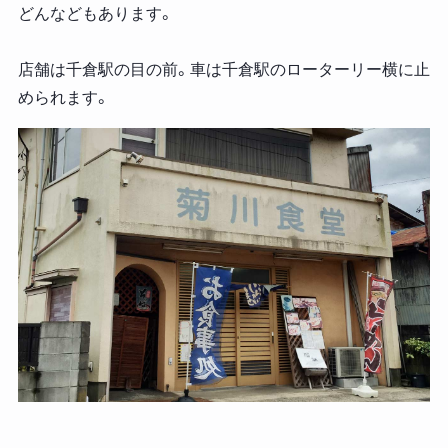
どんなどもあります。
店舗は千倉駅の目の前。車は千倉駅のローターリー横に止
められます。