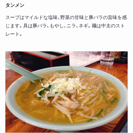
タンメン
スープはマイルドな塩味、野菜の甘味と豚バラの旨味を感
じます。具は豚バラ、もやし、ニラ、ネギ。麺は中太のスト
レート。