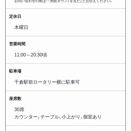
お問い合わせの際は「『房総タウン』を見た」とお伝えください。
定休日
木曜日
営業時間
11:00～20:30頃
駐車場
千倉駅前ロータリー横に駐車可
座席数
30席
カウンター、テーブル、小上がり、個室あり