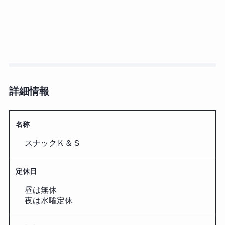
詳細情報
名称
スナックＫ＆Ｓ
定休日
昼は無休
夜は水曜定休