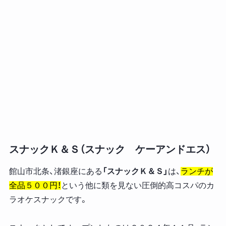
スナックＫ＆Ｓ（スナック ケーアンドエス）
館山市北条、渚銀座にある
「スナックＫ＆Ｓ」
は、
ランチが
全品５００円！
という他に類を見ない圧倒的高コスパのカ
ラオケスナックです。