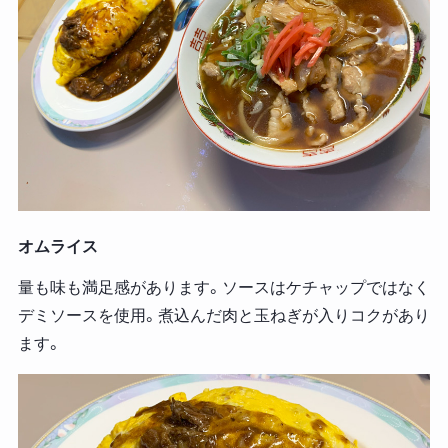
オムライス
量も味も満足感があります。ソースはケチャップではなく
デミソースを使用。煮込んだ肉と玉ねぎが入りコクがあり
ます。