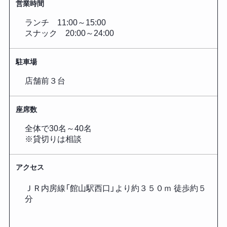
営業時間
ランチ 11:00～15:00
スナック 20:00～24:00
駐車場
店舗前３台
座席数
全体で30名～40名
※貸切りは相談
アクセス
ＪＲ内房線「館山駅西口」より約３５０ｍ 徒歩約５
分