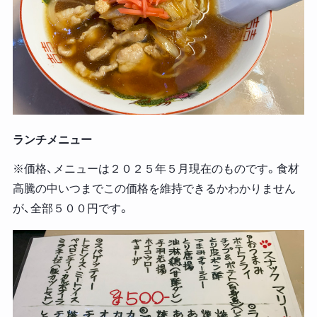
ランチメニュー
※価格、メニューは２０２５年５月現在のものです。食材
高騰の中いつまでこの価格を維持できるかわかりません
が、全部５００円です。