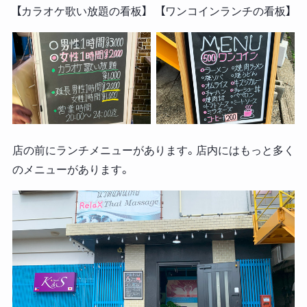
【カラオケ歌い放題の看板】
【ワンコインランチの看板】
店の前にランチメニューがあります。店内にはもっと多く
のメニューがあります。