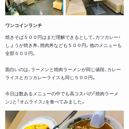
ワンコインランチ
焼きそば５００円はまだ理解できるとして、カツカレー・
しょうが焼き丼、焼肉丼なども５００円。他のメニューも
全部５００円。
面白いのは、ラーメンと焼肉ラーメンが同じ値段、カレー
ライスとカツカレーライスも同じ５００円。
今日は数あるメニューの中でも高コスパの「焼肉ラーメ
ン」と「オムライス」を食べてみました。