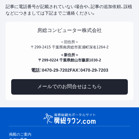
記事に電話番号が記載されていない場合や、記事の追加依頼、誤植
などにつきましては下記までご連絡ください。
房総コンピューター株式会社
＜旧住所＞
〒299-2415 千葉県南房総市富浦町深名1264-2
＜新住所＞
〒299-0224 千葉県館山市藤原1030-2
電話：0470-29-7202
FAX：0470-29-7203
メールでのお問合せはこちら
掲載のご案内