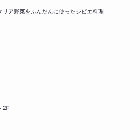
イタリア野菜をふんだんに使ったジビエ料理
2F