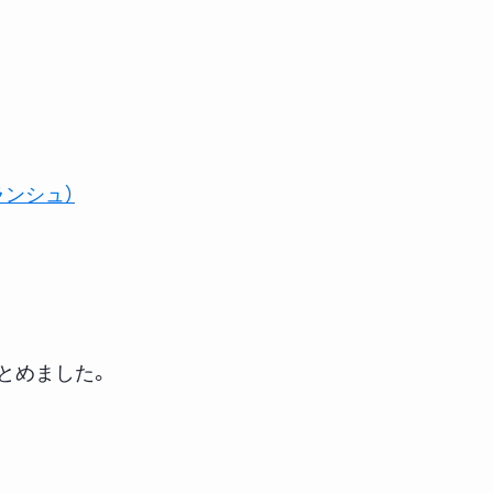
ランシュ）
とめました。