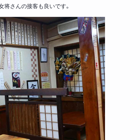
女将さんの接客も良いです。