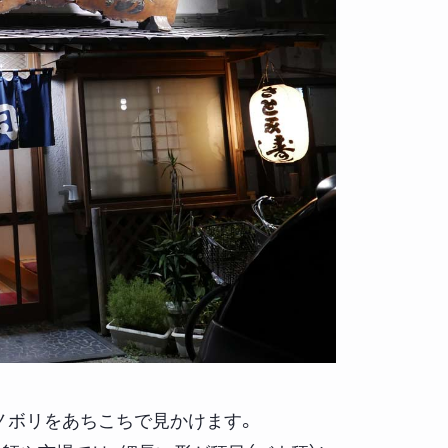
ノボリをあちこちで見かけます。