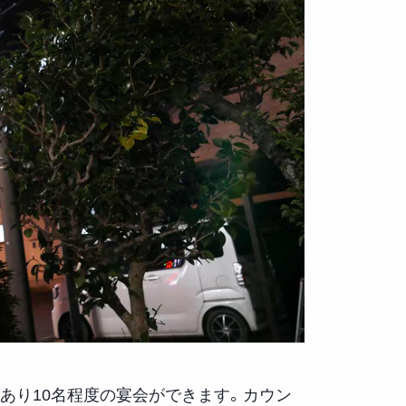
があり10名程度の宴会ができます。カウン