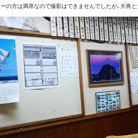
ターの方は満席なので撮影はできませんでしたが、大将と