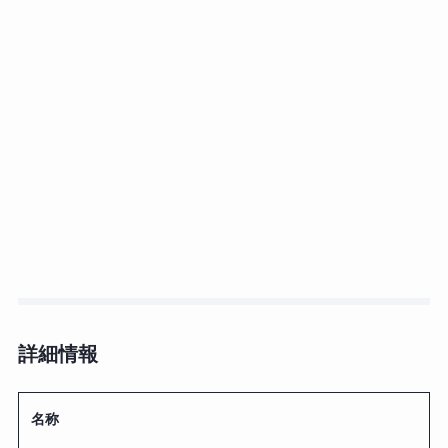
詳細情報
名称