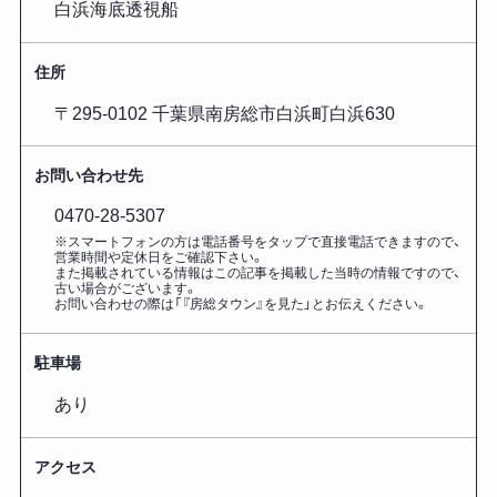
白浜海底透視船
住所
〒295-0102 千葉県南房総市白浜町白浜630
お問い合わせ先
0470-28-5307
※スマートフォンの方は電話番号をタップで直接電話できますので、
営業時間や定休日をご確認下さい。
また掲載されている情報はこの記事を掲載した
当時の情報ですので、
古い場合がございます。
お問い合わせの際は「『房総タウン』を見た」とお伝えください。
駐車場
あり
アクセス