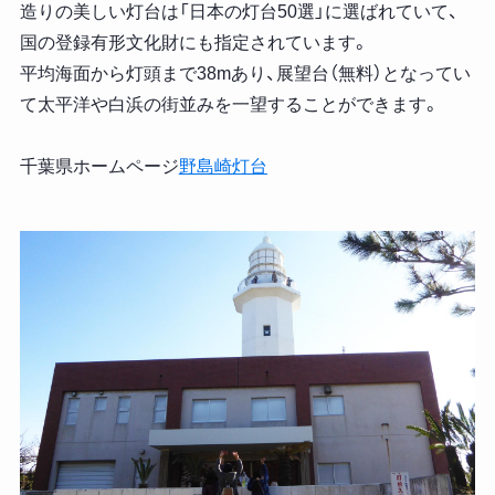
造りの美しい灯台は「日本の灯台50選」に選ばれていて、
国の登録有形文化財にも指定されています。
平均海面から灯頭まで38mあり、展望台（無料）となってい
て太平洋や白浜の街並みを一望することができます。
千葉県ホームページ
野島崎灯台