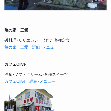
亀の家 三愛
磯料理・サザエカレー・洋食・各種定食
亀の家 三愛 詳細・メニュー
カフェOlive
洋食・ソフトクリーム・各種スイーツ
カフェOlive 詳細・メニュー