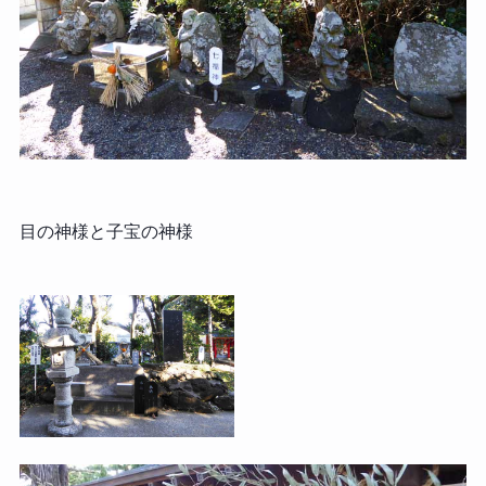
目の神様と子宝の神様