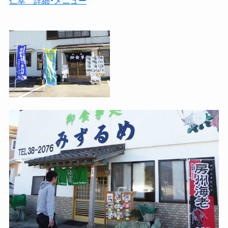
仁幸 詳細・メニュー