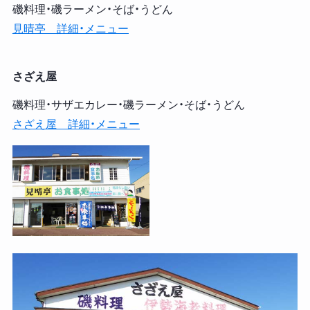
磯料理・磯ラーメン・そば・うどん
見晴亭 詳細・メニュー
さざえ屋
磯料理・サザエカレー・磯ラーメン・そば・うどん
さざえ屋 詳細・メニュー