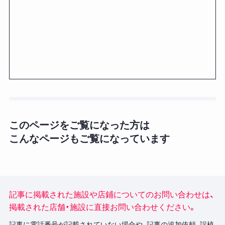
このページをご覧になった方は
こんなページもご覧になっています
記事に掲載された施設や店鋪についてのお問い合わせは、
掲載された店舗・施設に直接お問い合わせください。
記事に電話番号が記載されていない場合や、記事の追加依頼、誤植