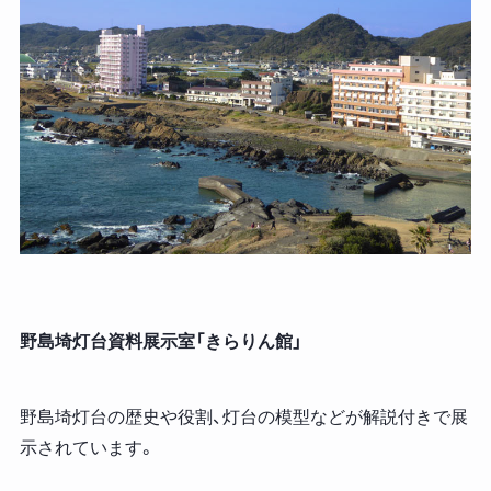
野島埼灯台資料展示室「きらりん館」
野島埼灯台の歴史や役割、灯台の模型などが解説付きで展
示されています。