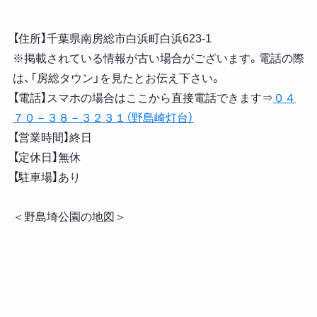
【住所】千葉県南房総市白浜町白浜623-1
※掲載されている情報が古い場合がございます。電話の際
は、「房総タウン」を見たとお伝え下さい。
【電話】スマホの場合はここから直接電話できます⇒
０４
７０－３８－３２３１（野島崎灯台）
【営業時間】終日
【定休日】無休
【駐車場】あり
＜野島埼公園の地図＞