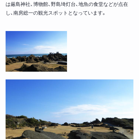
は厳島神社、博物館、野島埼灯台、地魚の食堂などが点在
し、南房総一の観光スポットとなっています。