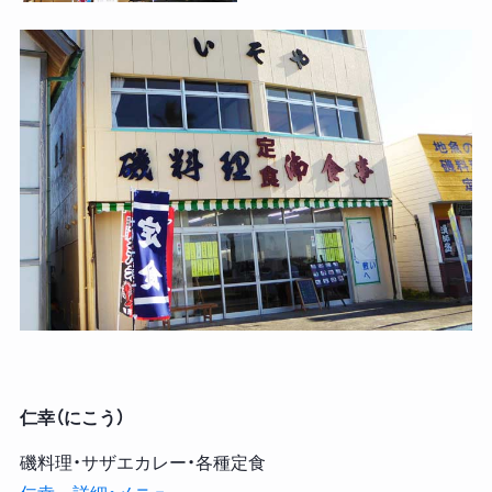
仁幸（にこう）
磯料理・サザエカレー・各種定食