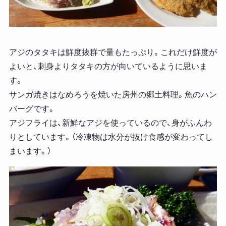
アジのタタキは鮮度抜群で量もたっぷり。これだけ鮮度が
よいと、刺身よりタタキの方が向いているように思いま
す。
サンガ焼きはなめろうを焼いた房州の郷土料理。魚のハン
バーグです。
アジフライは、新鮮なアジを使っているので、身がふんわ
りとしています。（冷凍物は水分が抜け食感が変わってし
まいます。）