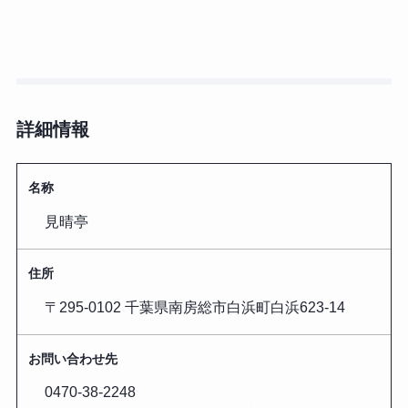
詳細情報
名称
見晴亭
住所
〒295-0102 千葉県南房総市白浜町白浜623-14
お問い合わせ先
0470-38-2248