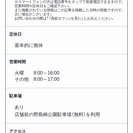
※スマートフォンの方は電話番号をタップで直接電話できますので、
営業時間や定休日をご確認下さい。
また掲載されている情報はこの記事を掲載した
当時の情報ですので、
古い場合がございます。
お問い合わせの際は「『房総タウン』を見た」とお伝えください。
定休日
基本的に無休
営業時間
火曜 8:00～16:00
その他 8:00～17:00
駐車場
あり
店舗前の野島崎公園駐車場（無料）を利用
アクセス