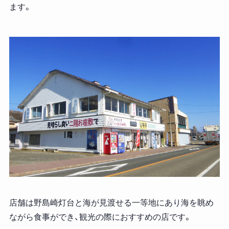
ます。
店舗は野島崎灯台と海が見渡せる一等地にあり海を眺め
ながら食事ができ、観光の際におすすめの店です。