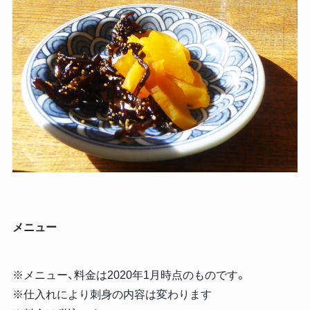
メニュー
※メニュー、料金は2020年1月時点のものです。
※仕入れにより刺身の内容は変わります