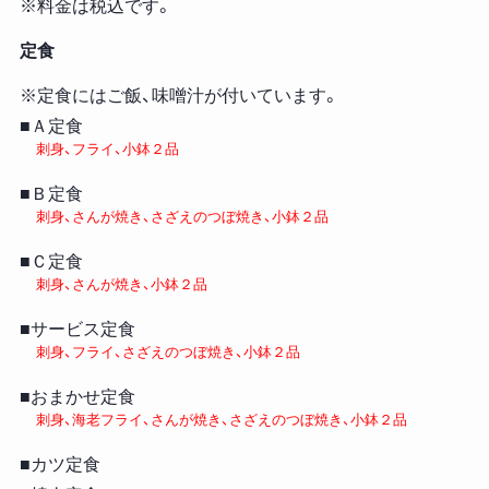
※料金は税込です。
定食
※定食にはご飯、味噌汁が付いています。
■Ａ定食
刺身、フライ、小鉢２品
■Ｂ定食
刺身、さんが焼き、さざえのつぼ焼き、小鉢２品
■Ｃ定食
刺身、さんが焼き、小鉢２品
■サービス定食
刺身、フライ、さざえのつぼ焼き、小鉢２品
■おまかせ定食
刺身、海老フライ、さんが焼き、さざえのつぼ焼き、小鉢２品
■カツ定食