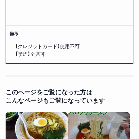
備考
【クレジットカード】使用不可
【喫煙】全席可
このページをご覧になった方は
こんなページもご覧になっています