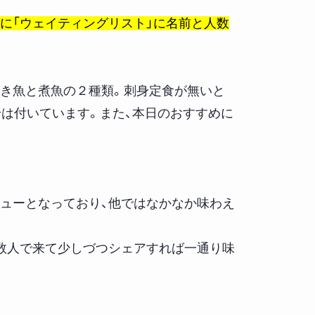
に「ウェイティングリスト」に名前と人数
き魚と煮魚の２種類。刺身定食が無いと
身は付いています。また、本日のおすすめに
ューとなっており、他ではなかなか味わえ
数人で来て少しづつシェアすれば一通り味