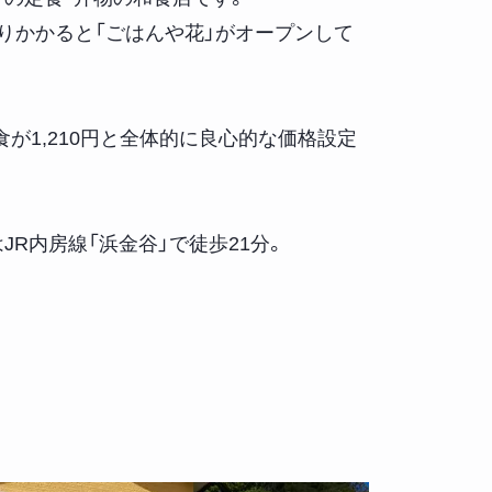
りかかると「ごはんや花」がオープンして
食が1,210円と全体的に良心的な価格設定
JR内房線「浜金谷」で徒歩21分。