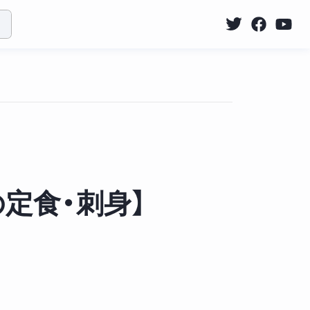
定食・刺身】