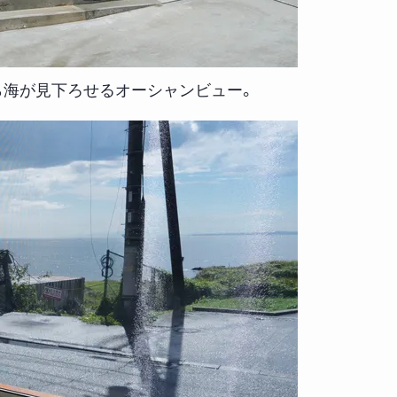
ら海が見下ろせるオーシャンビュー。