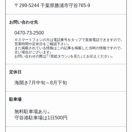
〒299-5244 千葉県勝浦市守谷765-9
お問い合わせ先
0470-73-2500
※スマートフォンの方は電話番号をタップで直接電話できますので、
営業時間や定休日をご確認下さい。
また掲載されている情報はこの記事を掲載した
当時の情報ですので、
古い場合がございます。
お問い合わせの際は「『房総タウン』を見た」とお伝えください。
定休日
海開き7月中旬～8月下旬
駐車場
無料駐車場あり。
守谷港駐車場は1日500円