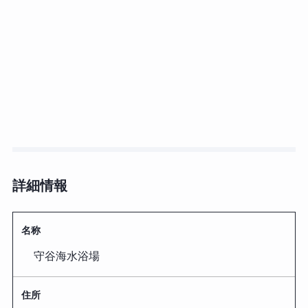
詳細情報
名称
守谷海水浴場
住所