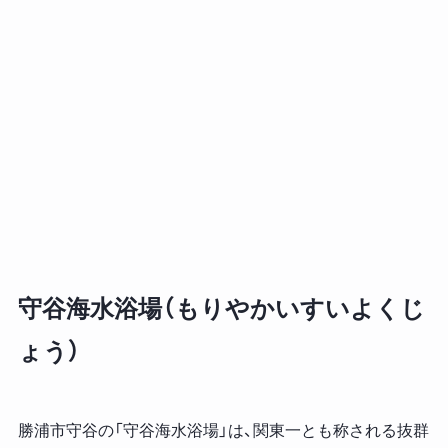
守谷海水浴場（もりやかいすいよくじ
ょう）
勝浦市守谷の「守谷海水浴場」は、関東一とも称される抜群