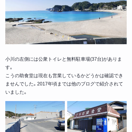
小川の左側には公衆トイレと無料駐車場(37台)がありま
す。
こうの助食堂は現在も営業しているかどうかは確認でき
ませんでした。2017年頃までは他のブログで紹介されて
いました。