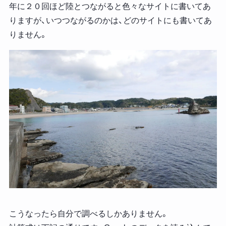
年に２０回ほど陸とつながると色々なサイトに書いてあ
りますが、いつつながるのかは、どのサイトにも書いてあ
りません。
こうなったら自分で調べるしかありません。