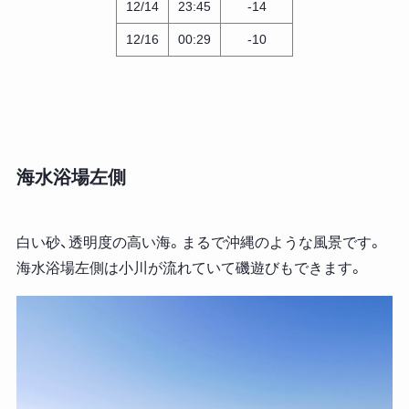
12/14
23:45
-14
12/16
00:29
-10
海水浴場左側
白い砂、透明度の高い海。まるで沖縄のような風景です。
海水浴場左側は小川が流れていて磯遊びもできます。