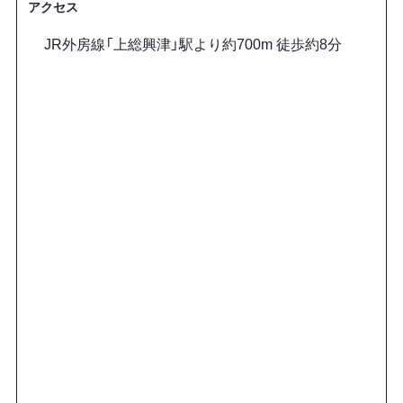
アクセス
JR外房線「上総興津」駅より約700m 徒歩約8分