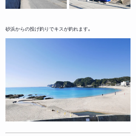
砂浜からの投げ釣りでキスが釣れます。