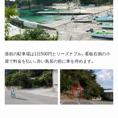
港前の駐車場は1日500円とリーズナブル。看板右側の小
屋で料金を払い、赤い鳥居の前に車を停めます。