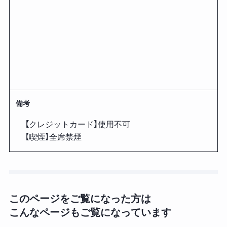
備考
【クレジットカード】使用不可
【喫煙】全席禁煙
このページをご覧になった方は
こんなページもご覧になっています