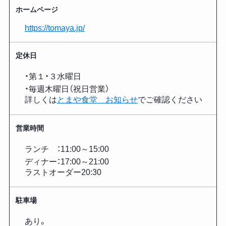
ホームページ
https://tomaya.jp/
定休日
・第１・３水曜日
・毎週木曜日（祝日営業）
詳しくは
とまや食堂 お知らせ
でご確認ください
営業時間
ランチ ：11:00～15:00
ディナー：17:00～21:00
ラストオーダー20:30
駐車場
あり。