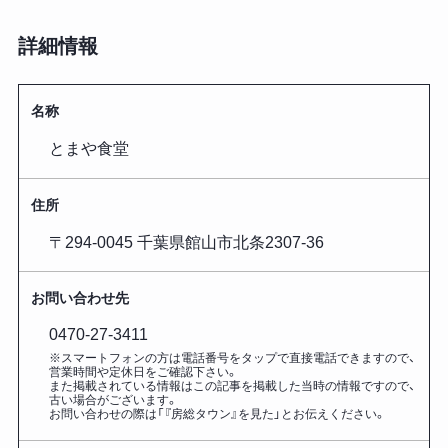
詳細情報
名称
とまや食堂
住所
〒294-0045 千葉県館山市北条2307-36
お問い合わせ先
0470-27-3411
※スマートフォンの方は電話番号をタップで直接電話できますので、
営業時間や定休日をご確認下さい。
また掲載されている情報はこの記事を掲載した
当時の情報ですので、
古い場合がございます。
お問い合わせの際は「『房総タウン』を見た」とお伝えください。