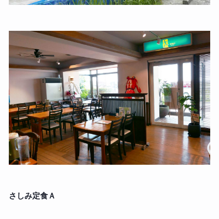
さしみ定食Ａ