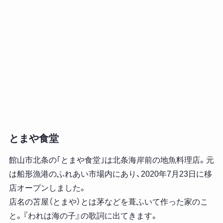
とまや食堂
館山市北条の｢とまや食堂｣は北条海岸前の地魚料理店。元
は船形漁港のふれあい市場内にあり、2020年7月23日に移
店オープンしました。
店名の苫屋（とまや）とは茅などを葺ふいて作った家のこ
と。『われは海の子』の歌詞に出てきます。