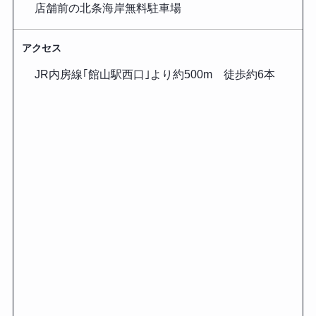
店舗前の北条海岸無料駐車場
アクセス
JR内房線｢館山駅西口｣より約500m 徒歩約6本