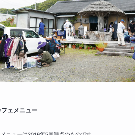
カフェメニュー
メニューは2019年5月時点のものです。