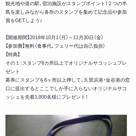
観光地や道の駅、宿泊施設がスタンプポイント！２つの半
島を楽しみながら各所のスタンプを集めて記念品や参加
賞をGETしよう♪
【開催期間】2018年10月1（月）～11月30日（金）
【参加費】無料（食事代、フェリー代は自己負担）
【特典】
その１：スタンプ6カ所以上でオリジナルサコッシュプレ
ゼント
募券にスタンプを6ヶ所以上押して、久里浜港・金谷港の窓
口に提出するとここでしか手に入らないオリジナルサコ
ッシュを先着1,000名様にプレゼント！