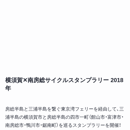
横須賀✕南房総サイクルスタンプラリー 2018
年
房総半島と三浦半島を繋ぐ東京湾フェリーを経由して、三
浦半島の横須賀市と房総半島の四市一町（館山市・富津市・
南房総市・鴨川市・鋸南町）を巡るスタンプラリーを開催！