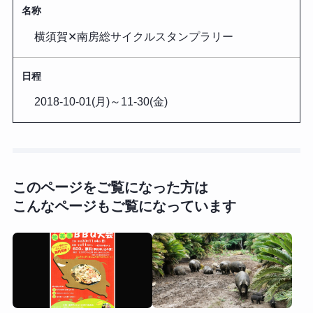
名称
横須賀✕南房総サイクルスタンプラリー
日程
2018-10-01(月)
～
11-30(金)
このページをご覧になった方は
こんなページもご覧になっています