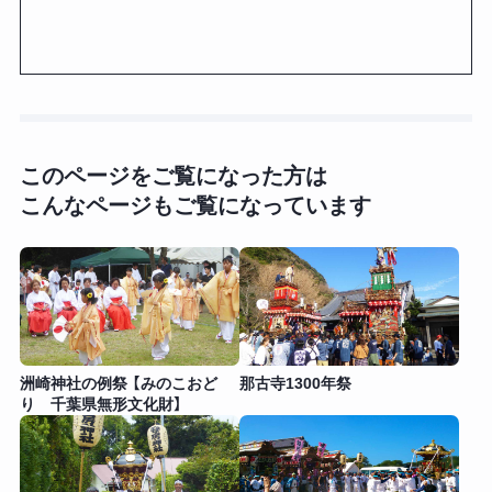
このページをご覧になった方は
こんなページもご覧になっています
洲崎神社の例祭 【みのこおど
那古寺1300年祭
り 千葉県無形文化財】