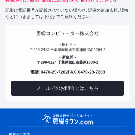
記事に電話番号が記載されていない場合や、記事の追加依頼、誤植
などにつきましては下記までご連絡ください。
房総コンピューター株式会社
＜旧住所＞
〒299-2415 千葉県南房総市富浦町深名1264-2
＜新住所＞
〒299-0224 千葉県館山市藤原1030-2
電話：0470-29-7202
FAX：0470-29-7203
メールでのお問合せはこちら
掲載のご案内