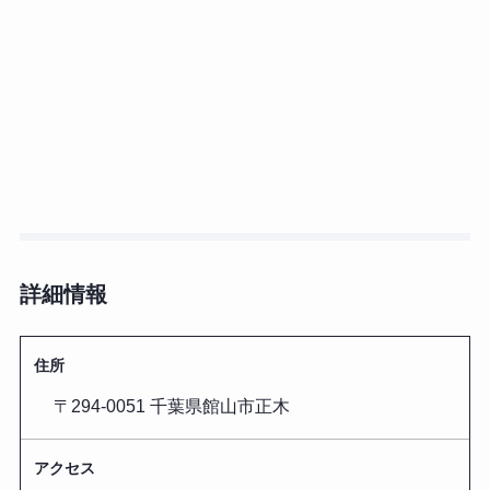
詳細情報
住所
〒294-0051 千葉県館山市正木
アクセス