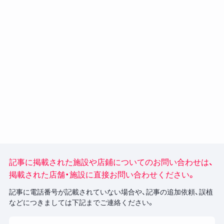
送
り
記事に掲載された施設や店鋪についてのお問い合わせは、
掲載された店舗・施設に直接お問い合わせください。
記事に電話番号が記載されていない場合や、記事の追加依頼、誤植
などにつきましては下記までご連絡ください。