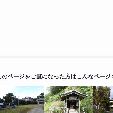
このページをご覧になった方は
こんなページ