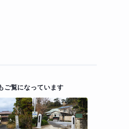
もご覧になっています