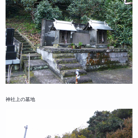
神社上の墓地