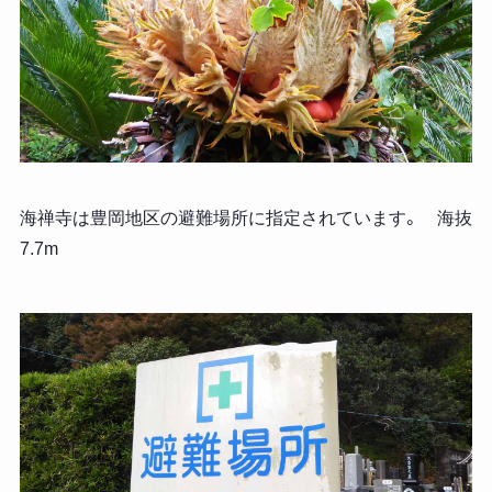
海禅寺は豊岡地区の避難場所に指定されています。 海抜
7.7m