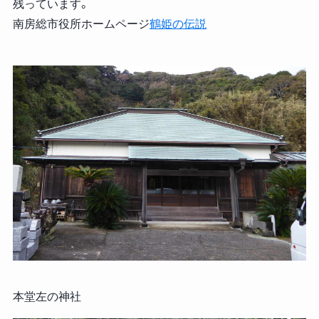
残っています。
南房総市役所ホームページ
鶴姫の伝説
本堂左の神社