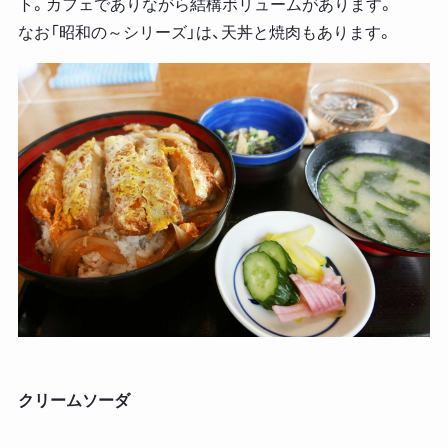
ト。カフェでありながら結構ボリュームがあります。
なお「昭和の～シリーズ」は、天丼と焼肉もあります。
クリームソーダ