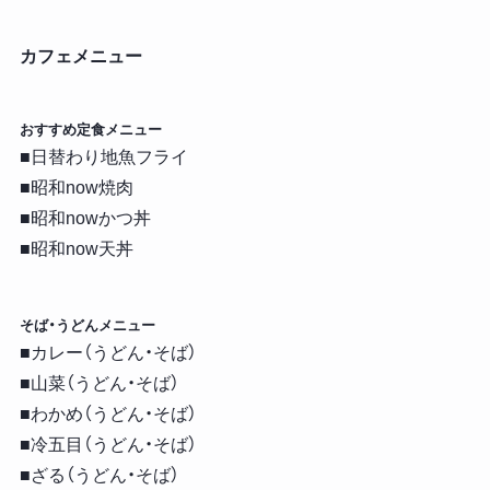
カフェメニュー
おすすめ定食メニュー
■日替わり地魚フライ
■昭和now焼肉
■昭和nowかつ丼
■昭和now天丼
そば・うどんメニュー
■カレー（うどん・そば）
■山菜（うどん・そば）
■わかめ（うどん・そば）
■冷五目（うどん・そば）
■ざる（うどん・そば）