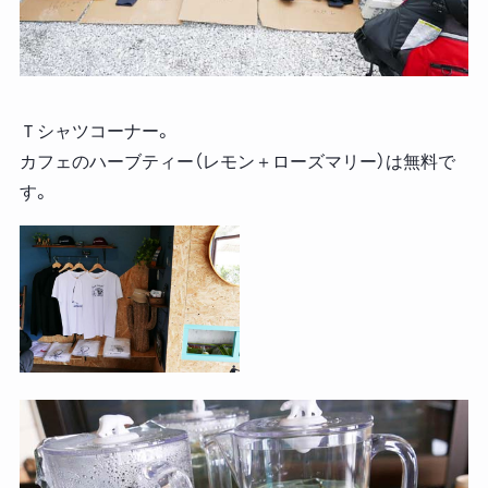
Ｔシャツコーナー。
カフェのハーブティー（レモン＋ローズマリー）は無料で
す。