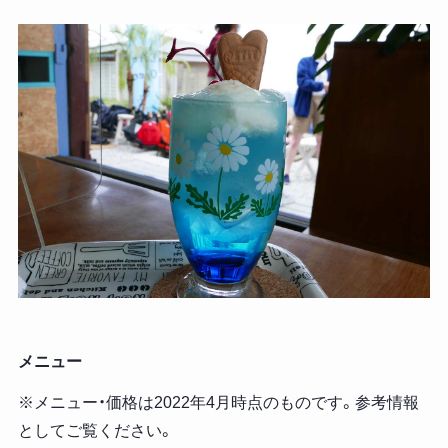
メニュー
※メニュー・価格は2022年4月時点のものです。参考情報
としてご覧ください。