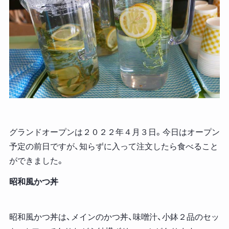
グランドオープンは２０２２年４月３日。今日はオープン
予定の前日ですが、知らずに入って注文したら食べること
ができました。
昭和風かつ丼
昭和風かつ丼は、メインのかつ丼、味噌汁、小鉢２品のセッ