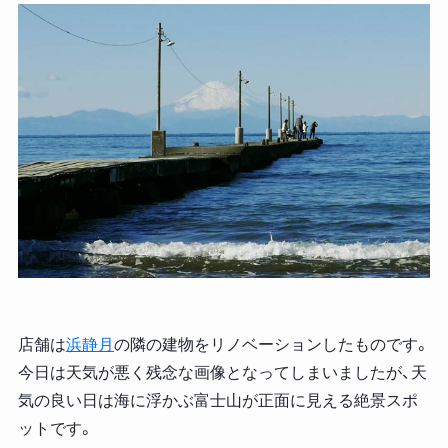
店舗は
浜静月
の隣の建物をリノベーションしたものです。
今日は天気が悪く残念な画像となってしまいましたが、天
気の良い日は海に浮かぶ富士山が正面に見える絶景スポ
ットです。