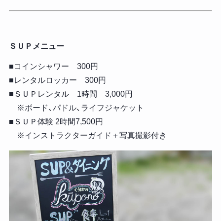
ＳＵＰメニュー
■コインシャワー 300円
■レンタルロッカー 300円
■ＳＵＰレンタル 1時間 3,000円
※ボード、パドル、ライフジャケット
■ＳＵＰ体験 2時間7,500円
※インストラクターガイド＋写真撮影付き