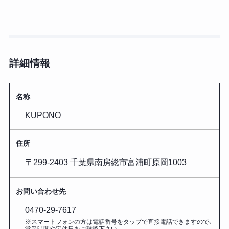
詳細情報
名称
KUPONO
住所
〒299-2403 千葉県南房総市富浦町原岡1003
お問い合わせ先
0470-29-7617
※スマートフォンの方は電話番号をタップで直接電話できますので、
営業時間や定休日をご確認下さい。