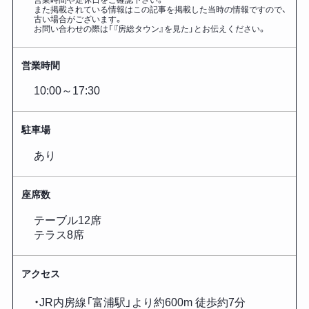
また掲載されている情報はこの記事を掲載した
当時の情報ですので、
古い場合がございます。
お問い合わせの際は「『房総タウン』を見た」とお伝えください。
営業時間
10:00～17:30
駐車場
あり
座席数
テーブル12席
テラス8席
アクセス
・JR内房線「富浦駅」より約600m 徒歩約7分