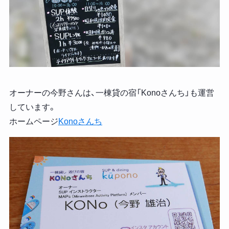
オーナーの今野さんは、一棟貸の宿「Konoさんち」も運営
しています。
ホームページ
Konoさんち