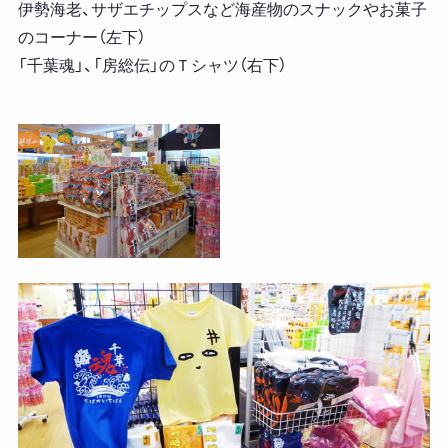
伊勢海老、サザエチップスなど海産物のスナックやお菓子
のコーナー（左下）
「千葉魂」、「房総伝」のＴシャツ（右下）