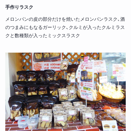
手作りラスク
メロンパンの皮の部分だけを焼いたメロンパンラスク、酒
のつまみにもなるガーリック、クルミが入ったクルミラス
クと数種類が入ったミックスラスク