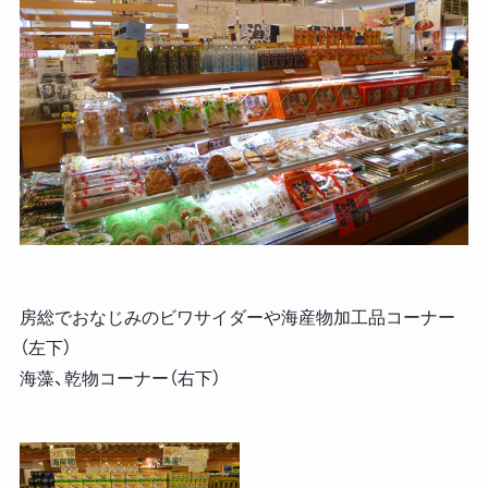
房総でおなじみのビワサイダーや海産物加工品コーナー
（左下）
海藻、乾物コーナー（右下）