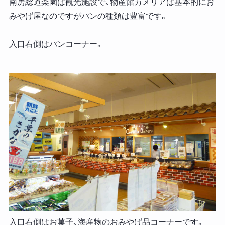
南房総道楽園は観光施設で、物産館カメリアは基本的にお
みやげ屋なのですがパンの種類は豊富です。
入口右側はパンコーナー。
入口右側はお菓子、海産物のおみやげ品コーナーです。