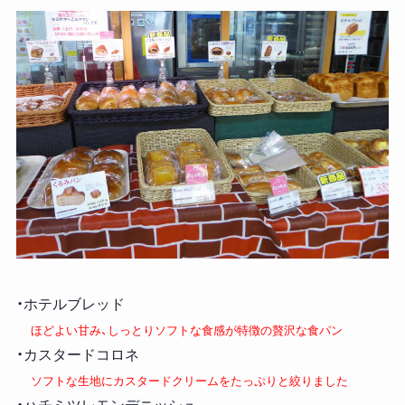
・ホテルブレッド
ほどよい甘み、しっとりソフトな食感が特徴の贅沢な食パン
・カスタードコロネ
ソフトな生地にカスタードクリームをたっぷりと絞りました