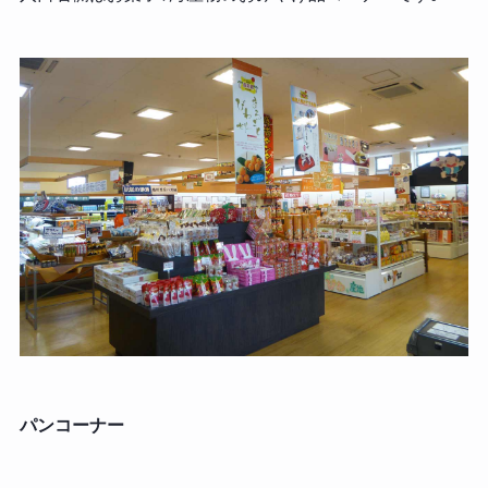
パンコーナー