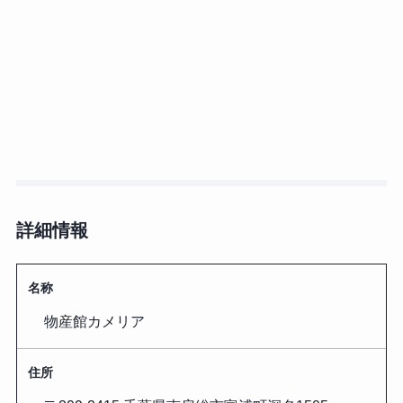
詳細情報
名称
物産館カメリア
住所