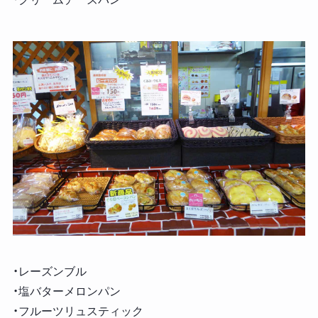
・レーズンブル
・塩バターメロンパン
・フルーツリュスティック