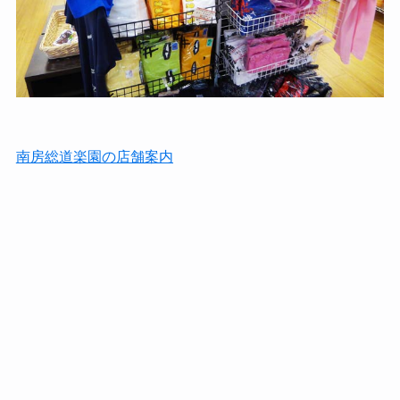
南房総道楽園の店舗案内