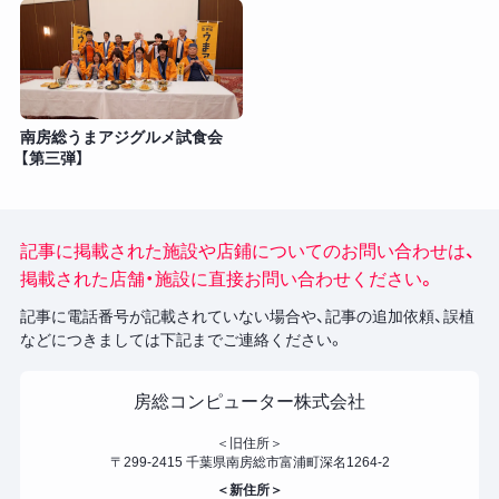
南房総うまアジグルメ試食会
【第三弾】
記事に掲載された施設や店鋪についてのお問い合わせは、
掲載された店舗・施設に直接お問い合わせください。
記事に電話番号が記載されていない場合や、記事の追加依頼、誤植
などにつきましては下記までご連絡ください。
房総コンピューター株式会社
＜旧住所＞
〒299-2415 千葉県南房総市富浦町深名1264-2
＜新住所＞