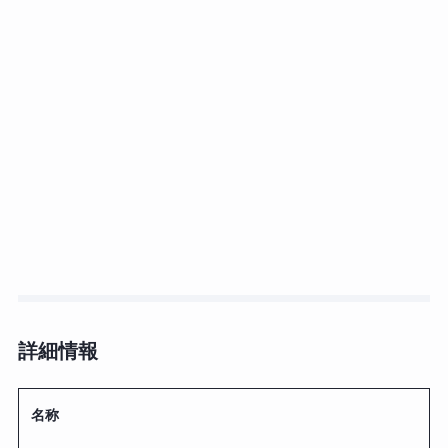
詳細情報
名称