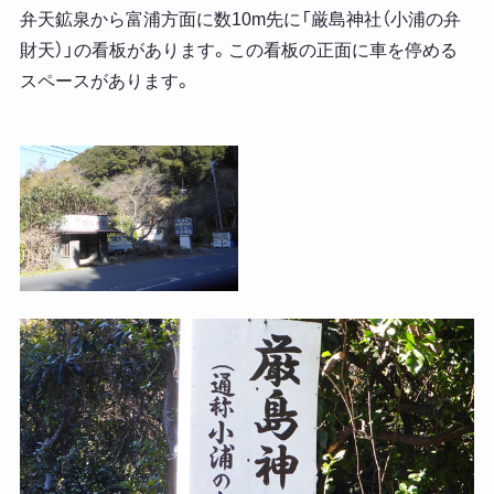
弁天鉱泉から富浦方面に数10m先に「厳島神社（小浦の弁
財天）」の看板があります。この看板の正面に車を停める
スペースがあります。