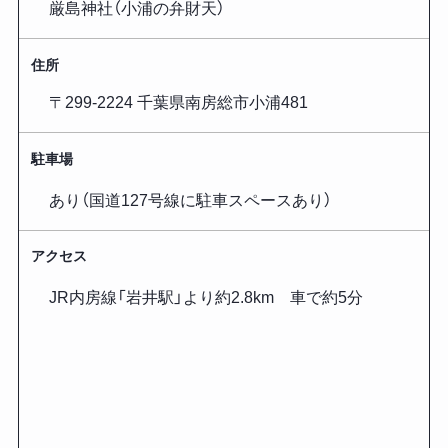
厳島神社（小浦の弁財天）
住所
〒299-2224 千葉県南房総市小浦481
駐車場
あり（国道127号線に駐車スペースあり）
アクセス
JR内房線「岩井駅」より約2.8km 車で約5分