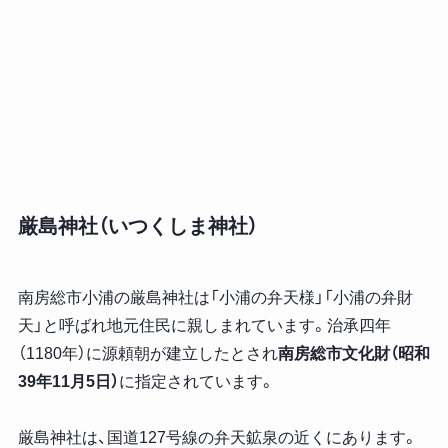
厳島神社（いつくしま神社）
南房総市小浦の厳島神社は「小浦の弁天様」「小浦の弁財
天」と呼ばれ地元住民に親しまれています。治承四年
（1180年）に源頼朝が建立したとされ
南房総市文化財（昭和
39年11月5日）
に指定されています。
厳島神社は、国道127号線の弁天鉱泉の近くにあります。