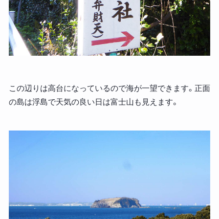
この辺りは高台になっているので海が一望できます。正面
の島は浮島で天気の良い日は富士山も見えます。