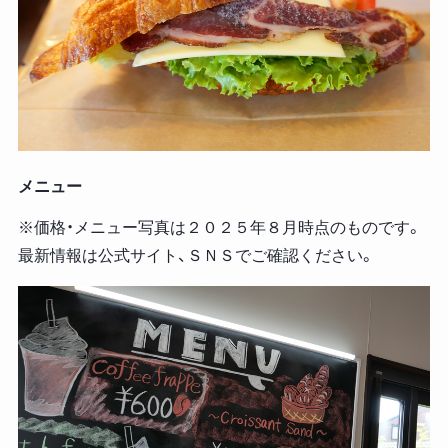
メニュー
※価格・メニュー写真は２０２５年８月時点のものです。
最新情報は公式サイト、ＳＮＳでご確認ください。