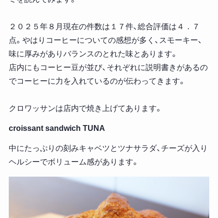
２０２５年８月現在の件数は１７件、総合評価は４．７
点。やはりコーヒーについての感想が多く、スモーキー、
味に厚みがありバランスのとれた味とあります。
店内にもコーヒー豆が並び、それぞれに説明書きがあるの
でコーヒーに力を入れているのが伝わってきます。
クロワッサンは店内で焼き上げてあります。
croissant sandwich TUNA
中にたっぷりの刻みキャベツとツナサラダ、チーズが入り
ヘルシーでボリューム感があります。