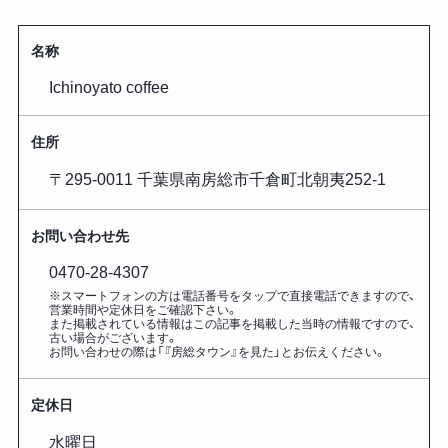
名称
Ichinoyato coffee
住所
〒295-0011 千葉県南房総市千倉町北朝夷252-1
お問い合わせ先
0470-28-4307
※スマートフォンの方は電話番号をタップで直接電話できますので、
営業時間や定休日をご確認下さい。
また掲載されている情報はこの記事を掲載した
当時の情報ですので、
古い場合がございます。
お問い合わせの際は「『房総タウン』を見た」とお伝えください。
定休日
水曜日