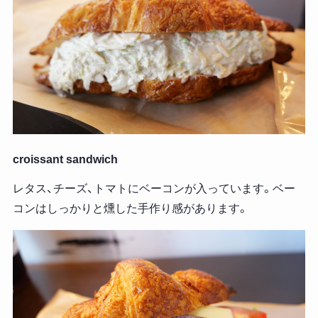
croissant sandwich
レタス、チーズ、トマトにベーコンが入っています。ベー
コンはしっかりと燻した手作り感があります。