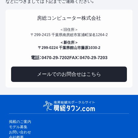
などにつきましては下記までご連絡ください。
房総コンピューター株式会社
＜旧住所＞
〒299-2415 千葉県南房総市富浦町深名1264-2
＜新住所＞
〒299-0224 千葉県館山市藤原1030-2
電話：0470-29-7202
FAX：0470-29-7203
メールでのお問合せはこちら
掲載のご案内
モデル募集
お問い合わせ
会社概要