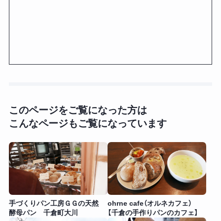
このページをご覧になった方は
こんなページもご覧になっています
手づくりパン工房ＧＧの天然
ohrne cafe（オルネカフェ）
酵母パン 千倉町大川
【千倉の手作りパンのカフェ】