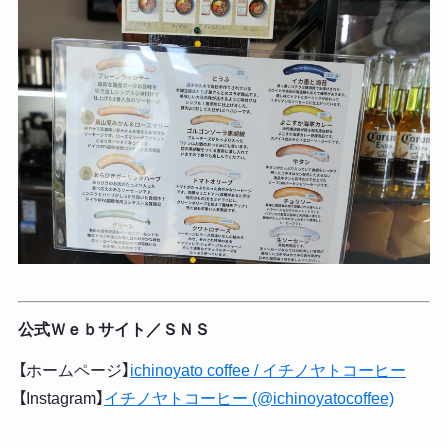
公式Ｗｅｂサイト／ＳＮＳ
【ホームページ】
ichinoyato coffee / イチノヤトコーヒー
【Instagram】
イチノヤトコーヒー (@ichinoyatocoffee)