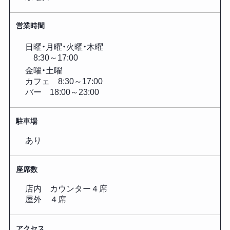
営業時間
日曜・月曜・火曜・木曜
8:30～17:00
金曜・土曜
カフェ 8:30～17:00
バー 18:00～23:00
駐車場
あり
座席数
店内 カウンター４席
屋外 ４席
アクセス