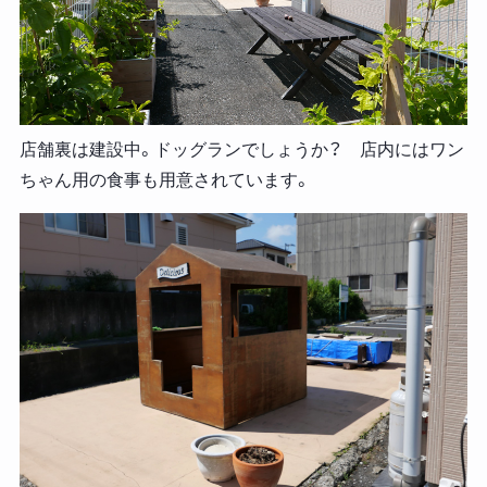
店舗裏は建設中。ドッグランでしょうか？ 店内にはワン
ちゃん用の食事も用意されています。