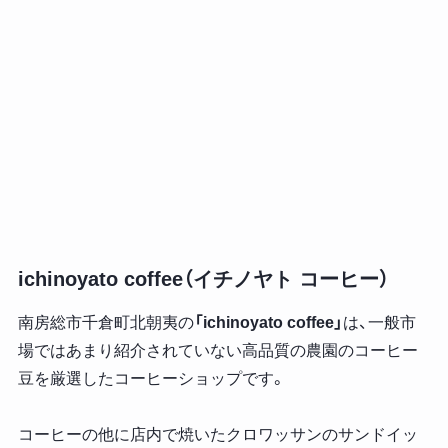
ichinoyato coffee（イチノヤト コーヒー）
南房総市千倉町北朝夷の
「ichinoyato coffee」
は、一般市
場ではあまり紹介されていない高品質の農園のコーヒー
豆を厳選したコーヒーショップです。
コーヒーの他に店内で焼いたクロワッサンのサンドイッ