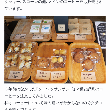
クッキー、スコーンの他、メインのコーヒー豆も販売され
ています。
３年前はなかった「クロワッサンサンド」２種と評判のコ
ーヒーを注文してみました。
私はコーヒーについて味の違いが分からないのでクチコ
ミを読んでみます。