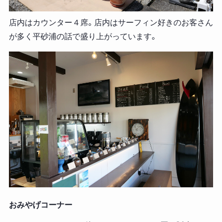
店内はカウンター４席。店内はサーフィン好きのお客さん
が多く平砂浦の話で盛り上がっています。
おみやげコーナー