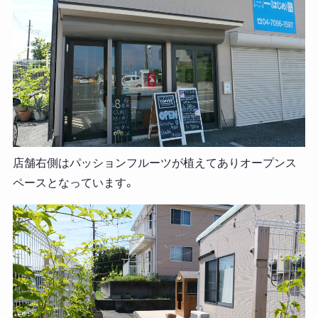
店舗右側はパッションフルーツが植えてありオープンス
ペースとなっています。