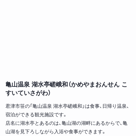
亀山温泉 湖水亭嵯峨和（かめやまおんせん こ
すいていさがわ）
君津市笹の「亀山温泉 湖水亭嵯峨和」は食事、日帰り温泉、
宿泊ができる観光施設です。
店名に湖水亭とあるのは、亀山湖の湖畔にあるからで、亀
山湖を見下ろしながら入浴や食事ができます。