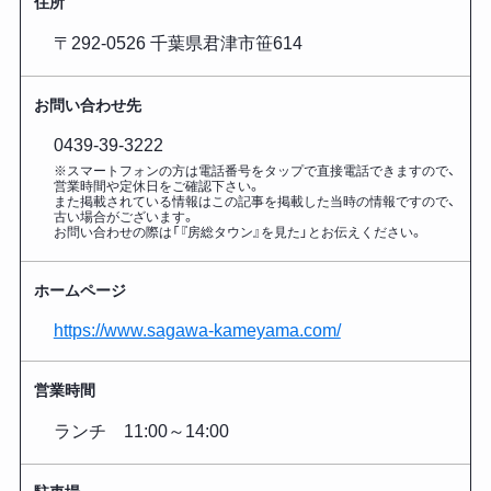
住所
〒292-0526 千葉県君津市笹614
お問い合わせ先
0439-39-3222
※スマートフォンの方は電話番号をタップで直接電話できますので、
営業時間や定休日をご確認下さい。
また掲載されている情報はこの記事を掲載した
当時の情報ですので、
古い場合がございます。
お問い合わせの際は「『房総タウン』を見た」とお伝えください。
ホームページ
https://www.sagawa-kameyama.com/
営業時間
ランチ 11:00～14:00