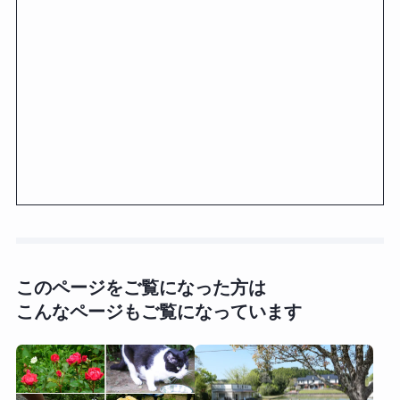
このページをご覧になった方は
こんなページもご覧になっています