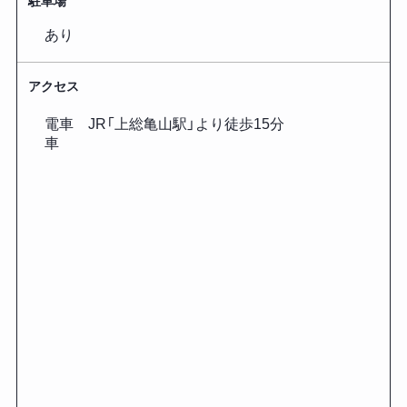
駐車場
あり
アクセス
電車 JR「上総亀山駅」より徒歩15分
車