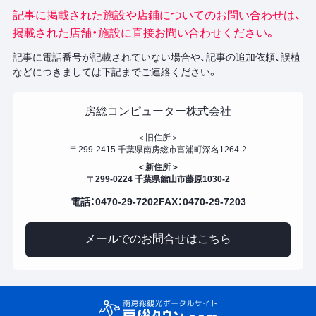
記事に掲載された施設や店鋪についてのお問い合わせは、
掲載された店舗・施設に直接お問い合わせください。
記事に電話番号が記載されていない場合や、記事の追加依頼、誤植
などにつきましては下記までご連絡ください。
房総コンピューター株式会社
＜旧住所＞
〒299-2415 千葉県南房総市富浦町深名1264-2
＜新住所＞
〒299-0224 千葉県館山市藤原1030-2
電話：0470-29-7202
FAX：0470-29-7203
メールでのお問合せはこちら