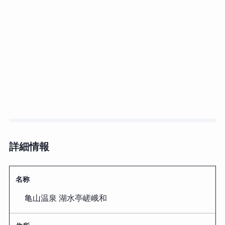
詳細情報
名称
亀山温泉 湖水亭嵯峨和