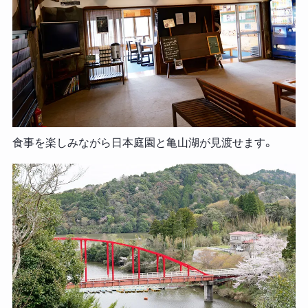
食事を楽しみながら日本庭園と亀山湖が見渡せます。