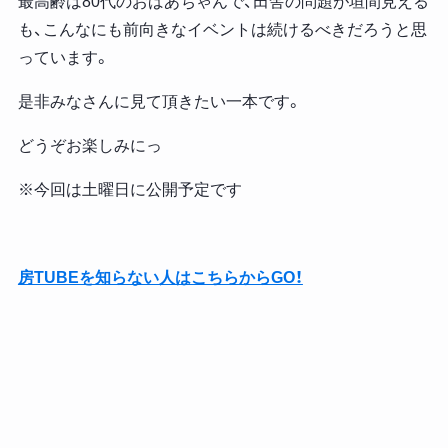
最高齢は80代のおばあちゃんで、田舎の問題が垣間見える
も、こんなにも前向きなイベントは続けるべきだろうと思
っています。
是非みなさんに見て頂きたい一本です。
どうぞお楽しみにっ
※今回は土曜日に公開予定です
房TUBEを知らない人はこちらからGO！