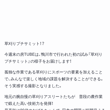
草刈りプチサミット！？
今週末の房TUBEは、鴨川市で行われた初の試み『草刈り
プチサミット』の様子をお届けします！
孤独な作業である草刈りにスポーツの要素を加えること
で、みんなで楽しく地域の課題を解決することができる。
そう実感する撮影となりました。
地元の腕自慢の草刈りアスリートたちが 普段の農作業
で鍛えた高い技術力を発揮！