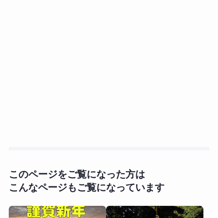
このページをご覧になった方は
こんなページもご覧になっています