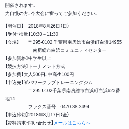
開催されます。
力自慢の方、今大会に奮ってご参加ください。
【開催日】 2018年8月26日（日）
【受付・検量】10:30～11:30
【会場】 〒295-0102 千葉県南房総市白浜町白浜14955
南房総市白浜コミュニティセンター
【参加資格】中学生以上
【競技方法】トーナメント方式
【参加費】大人500円、中高生100円
【申込先】峯パワークラブトレーニングジム
〒295-0102千葉県南房総市白浜町白浜623番
地14
ファクス番号 0470-38-3494
【申込締切】2018年8月17日（金）
【資料請求・問い合わせ】
メールはこちらへ