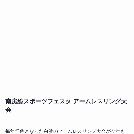
南房総スポーツフェスタ アームレスリング大
会
毎年恒例となった白浜のアームレスリング大会が今年も