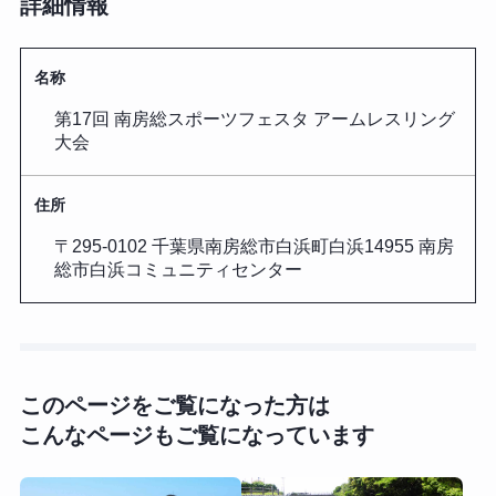
詳細情報
名称
第17回 南房総スポーツフェスタ アームレスリング
大会
住所
〒295-0102 千葉県南房総市白浜町白浜14955 南房
総市白浜コミュニティセンター
このページをご覧になった方は
こんなページもご覧になっています