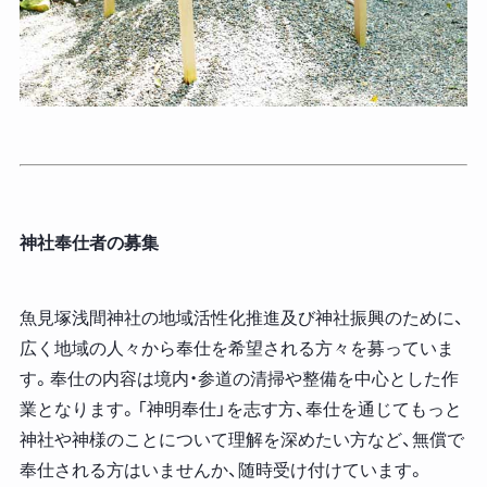
神社奉仕者の募集
魚見塚浅間神社の地域活性化推進及び神社振興のために、
広く地域の人々から奉仕を希望される方々を募っていま
す。奉仕の内容は境内・参道の清掃や整備を中心とした作
業となります。「神明奉仕」を志す方、奉仕を通じてもっと
神社や神様のことについて理解を深めたい方など、無償で
奉仕される方はいませんか、随時受け付けています。