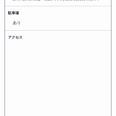
駐車場
あり
アクセス