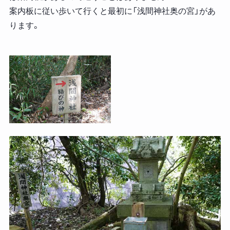
案内板に従い歩いて行くと最初に「浅間神社奥の宮」があ
ります。