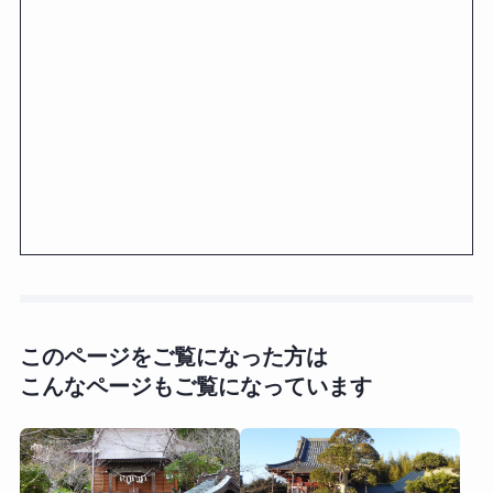
このページをご覧になった方は
こんなページもご覧になっています