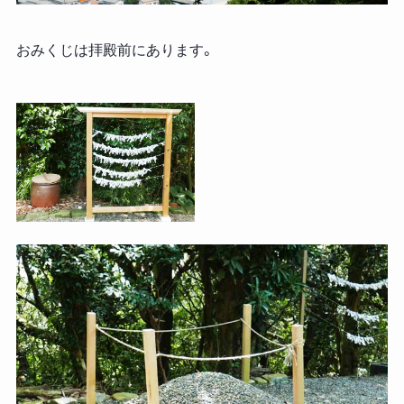
おみくじは拝殿前にあります。