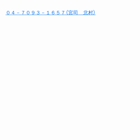
０４－７０９３－１６５７（宮司 北村）