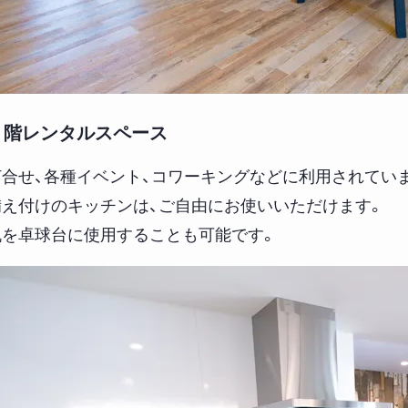
１階レンタルスペース
打合せ、各種イベント、コワーキングなどに利用されてい
備え付けのキッチンは、ご自由にお使いいただけます。
机を卓球台に使用することも可能です。