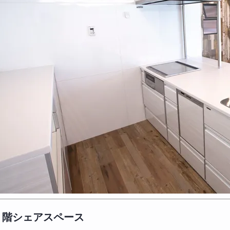
２階シェアスペース