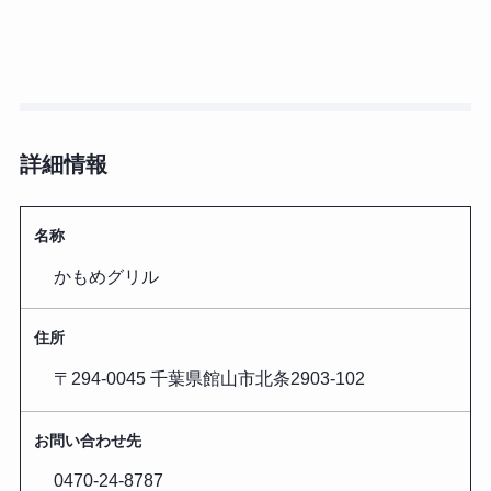
詳細情報
名称
かもめグリル
住所
〒294-0045 千葉県館山市北条2903-102
お問い合わせ先
0470-24-8787