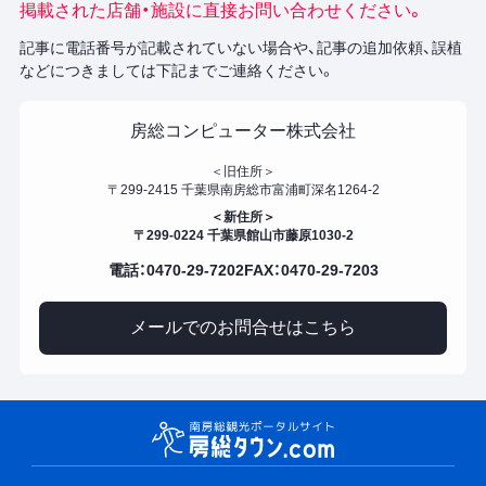
掲載された店舗・施設に直接お問い合わせください。
記事に電話番号が記載されていない場合や、記事の追加依頼、誤植
などにつきましては下記までご連絡ください。
房総コンピューター株式会社
＜旧住所＞
〒299-2415 千葉県南房総市富浦町深名1264-2
＜新住所＞
〒299-0224 千葉県館山市藤原1030-2
電話：0470-29-7202
FAX：0470-29-7203
メールでのお問合せはこちら