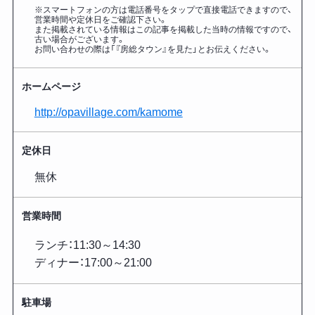
※スマートフォンの方は電話番号をタップで直接電話できますので、
営業時間や定休日をご確認下さい。
また掲載されている情報はこの記事を掲載した
当時の情報ですので、
古い場合がございます。
お問い合わせの際は「『房総タウン』を見た」とお伝えください。
ホームページ
http://opavillage.com/kamome
定休日
無休
営業時間
ランチ：11:30～14:30
ディナー：17:00～21:00
駐車場