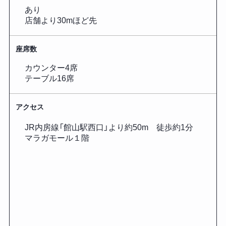
あり
店舗より30mほど先
座席数
カウンター4席
テーブル16席
アクセス
JR内房線「館山駅西口」より約50m 徒歩約1分
マラガモール１階