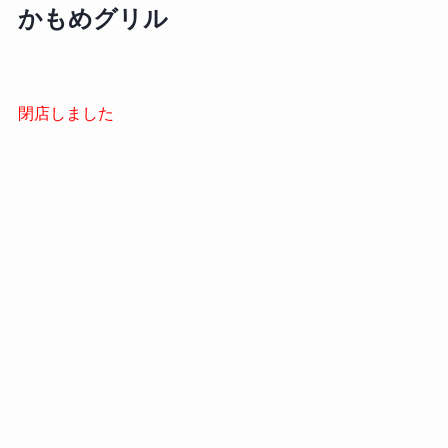
かもめグリル
閉店しました