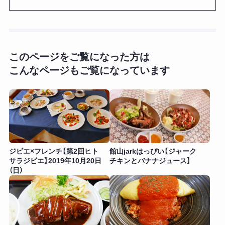
このページをご覧になった方は
こんなページもご覧になっています
ジビエ×フレンチ【第2回ヒト
館山jarkはっぴい【ジャーク
サラジビエ】2019年10月20日
チキンとバナナジュース】
（日）