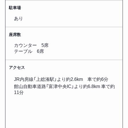
駐車場
あり
座席数
カウンター 5席
テーブル 6席
アクセス
JR内房線「上総湊駅」より約2.6km 車で約6分
館山自動車道路「富津中央IC」より約6.8km 車で約
11分