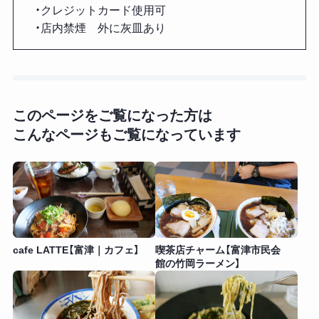
・クレジットカード使用可
・店内禁煙 外に灰皿あり
このページをご覧になった方は
こんなページもご覧になっています
cafe LATTE【富津｜カフェ】
喫茶店チャーム【富津市民会
館の竹岡ラーメン】