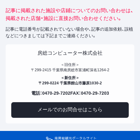
記事に掲載された施設や店鋪についてのお問い合わせは、
掲載された店舗・施設に直接お問い合わせください。
記事に電話番号が記載されていない場合や、記事の追加依頼、誤植
などにつきましては下記までご連絡ください。
房総コンピューター株式会社
＜旧住所＞
〒299-2415 千葉県南房総市富浦町深名1264-2
＜新住所＞
〒299-0224 千葉県館山市藤原1030-2
電話：0470-29-7202
FAX：0470-29-7203
メールでのお問合せはこちら