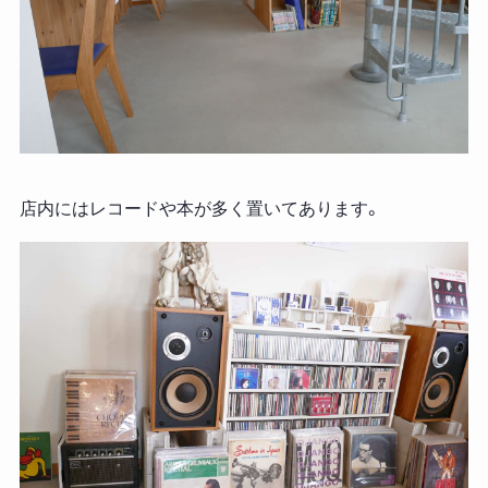
店内にはレコードや本が多く置いてあります。