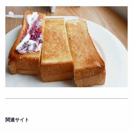
関連サイト