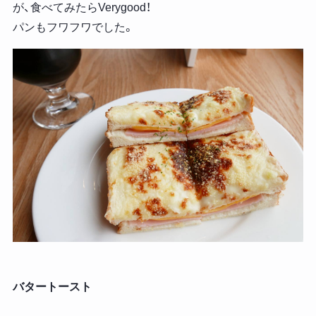
が、食べてみたらVerygood！
パンもフワフワでした。
バタートースト