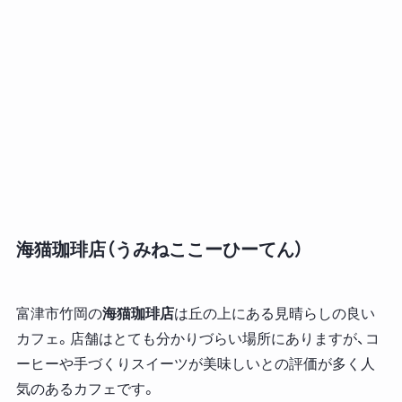
海猫珈琲店（うみねここーひーてん）
富津市竹岡の
海猫珈琲店
は丘の上にある見晴らしの良い
カフェ。店舗はとても分かりづらい場所にありますが、コ
ーヒーや手づくりスイーツが美味しいとの評価が多く人
気のあるカフェです。