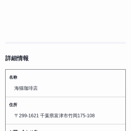
詳細情報
名称
海猫珈琲店
住所
〒299-1621 千葉県富津市竹岡175-108