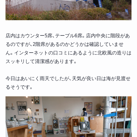
店内はカウンター5席、テーブル6席。店内中央に階段があ
るのですが、2階席があるのかどうかは確認していませ
ん。インターネットの口コミにあるように北欧風の造りは
スッキリして清潔感があります。
今日はあいにく雨天でしたが、天気が良い日は海が見渡せ
るそうです。