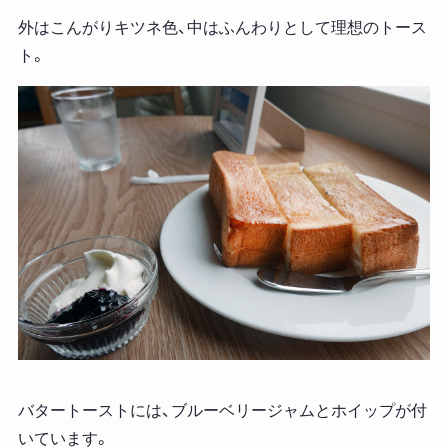
外はこんがりキツネ色、中はふんわりとして理想のトース
ト。
バタートーストには、ブルーベリージャムとホイップが付
いています。