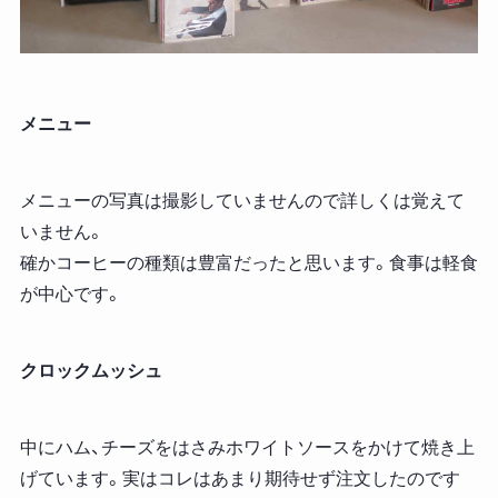
メニュー
メニューの写真は撮影していませんので詳しくは覚えて
いません。
確かコーヒーの種類は豊富だったと思います。食事は軽食
が中心です。
クロックムッシュ
中にハム、チーズをはさみホワイトソースをかけて焼き上
げています。実はコレはあまり期待せず注文したのです