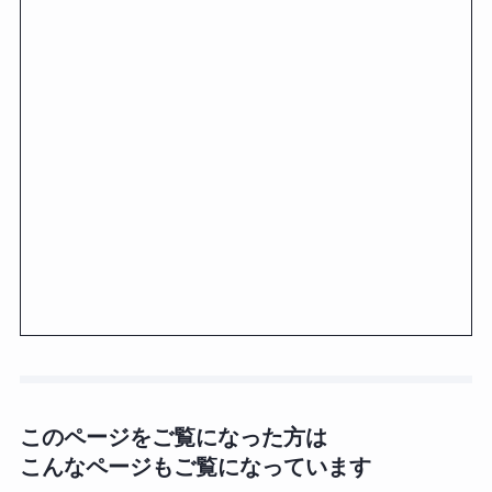
このページをご覧になった方は
こんなページもご覧になっています