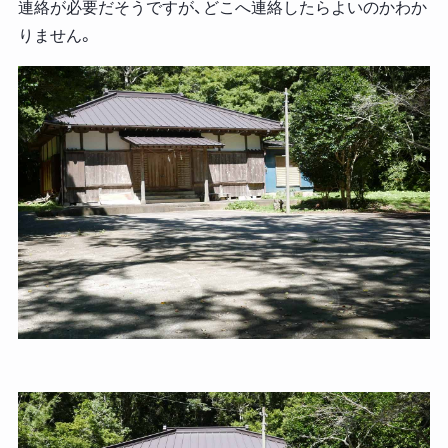
連絡が必要だそうですが、どこへ連絡したらよいのかわか
りません。