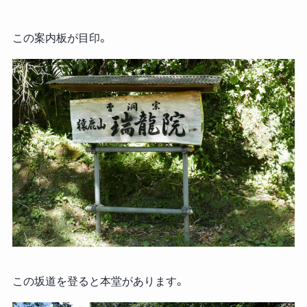
この案内板が目印。
この坂道を登ると本堂があります。