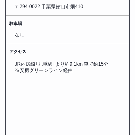
〒294-0022 千葉県館山市畑410
駐車場
なし
アクセス
JR内房線「九重駅」より約9.1km 車で約15分
※安房グリーンライン経由