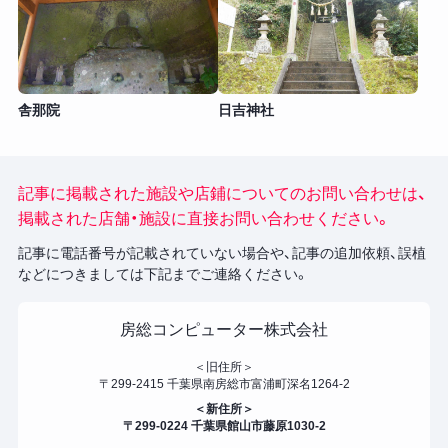
舎那院
日吉神社
記事に掲載された施設や店鋪についてのお問い合わせは、
掲載された店舗・施設に直接お問い合わせください。
記事に電話番号が記載されていない場合や、記事の追加依頼、誤植
などにつきましては下記までご連絡ください。
房総コンピューター株式会社
＜旧住所＞
〒299-2415 千葉県南房総市富浦町深名1264-2
＜新住所＞
〒299-0224 千葉県館山市藤原1030-2