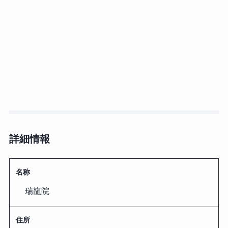
詳細情報
名称
瑞龍院
住所