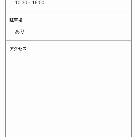
10:30～18:00
駐車場
あり
アクセス