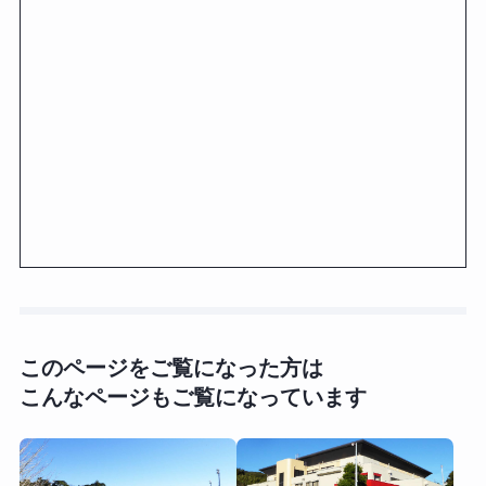
このページをご覧になった方は
こんなページもご覧になっています