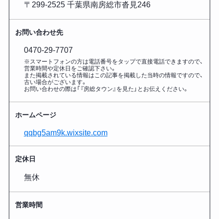
〒299-2525 千葉県南房総市沓見246
お問い合わせ先
0470-29-7707
※スマートフォンの方は電話番号をタップで直接電話できますので、
営業時間や定休日をご確認下さい。
また掲載されている情報はこの記事を掲載した
当時の情報ですので、
古い場合がございます。
お問い合わせの際は「『房総タウン』を見た」とお伝えください。
ホームページ
qqbg5am9k.wixsite.com
定休日
無休
営業時間