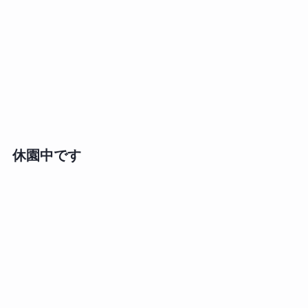
休園中です