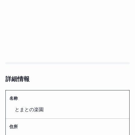
詳細情報
名称
とまとの楽園
住所