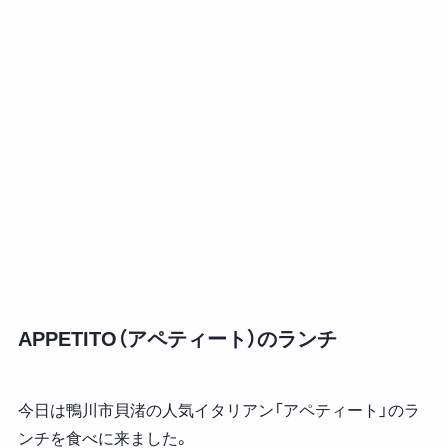
APPETITO（アペティート）のランチ
今日は鴨川市貝渚の人気イタリアン「アペティート」のラ
ンチを食べに来ました。