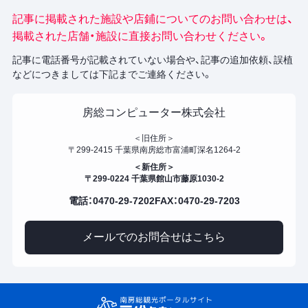
記事に掲載された施設や店鋪についてのお問い合わせは、
掲載された店舗・施設に直接お問い合わせください。
記事に電話番号が記載されていない場合や、記事の追加依頼、誤植
などにつきましては下記までご連絡ください。
房総コンピューター株式会社
＜旧住所＞
〒299-2415 千葉県南房総市富浦町深名1264-2
＜新住所＞
〒299-0224 千葉県館山市藤原1030-2
電話：0470-29-7202
FAX：0470-29-7203
メールでのお問合せはこちら