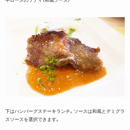
牛ロースのソティ（和風ソース）
下はハンバーグステーキランチ。ソースは和風とデミグラ
スソースを選択できます。