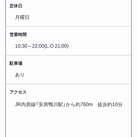
定休日
月曜日
営業時間
10:30～22:00(L.O 21:00)
駐車場
あり
アクセス
JR内房線「安房鴨川駅」から約760m 徒歩約10分