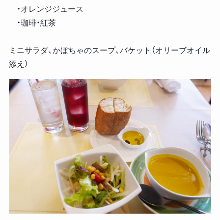
・オレンジジュース
・珈琲・紅茶
ミニサラダ、かぼちゃのスープ、バケット（オリーブオイル
添え）