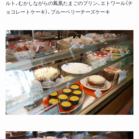
ルト、むかしながらの鳳凰たまごのプリン、エトワール（チ
ョコレートケーキ）、ブルーベリーチーズケーキ