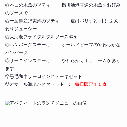
◎本日の地魚のソティ ： 鴨川漁港直送の地魚をお好み
のソースで
◎千葉県産錦爽鶏のソティ ： 皮はパリッと、中はふん
わりジューシー
◎大海老フライタルタルソース添え
◎ハンバーグステーキ ： オールドビーフのやわらかな
ハンバーグ
◎サーロインステーキ ： やわらかくボリュームがあり
ます
◎黒毛和牛サーロインステーキセット
◎オマール海老パスタセット ：
毎日限定１０食