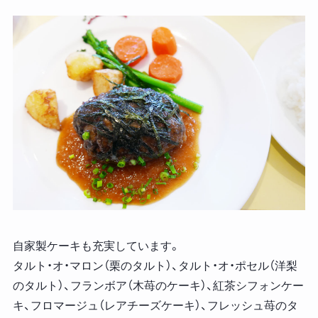
自家製ケーキも充実しています。
タルト・オ・マロン（栗のタルト）、タルト・オ・ポセル（洋梨
のタルト）、フランボア（木苺のケーキ）、紅茶シフォンケー
キ、フロマージュ（レアチーズケーキ）、フレッシュ苺のタ