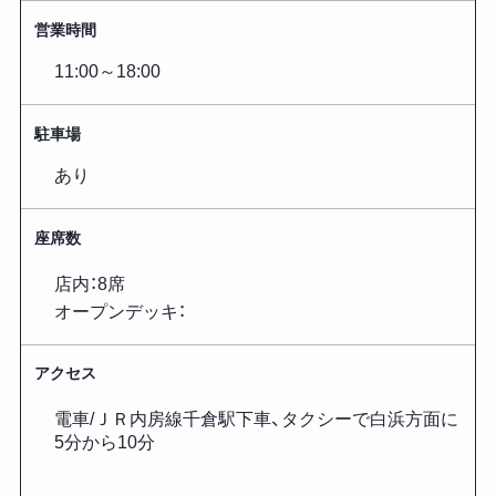
営業時間
11:00～18:00
駐車場
あり
座席数
店内：8席
オープンデッキ：
アクセス
電車/ＪＲ内房線千倉駅下車、タクシーで白浜方面に
5分から10分