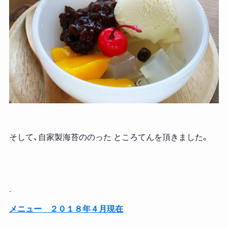
そして、自家製海苔ののった ところてんを頂きました。
メニュー ２０１８年４月現在