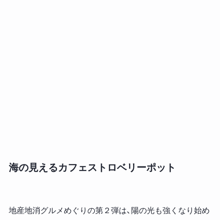
海の見えるカフェストロベリーポット
地産地消グルメめぐりの第２弾は、陽の光も強くなり始め