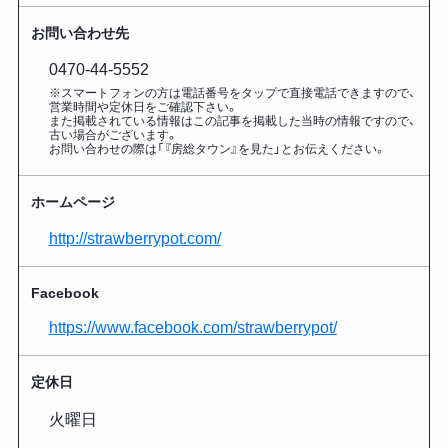
お問い合わせ先
0470-44-5552
※スマートフォンの方は電話番号をタップで直接電話できますので、
営業時間や定休日をご確認下さい。
また掲載されている情報はこの記事を掲載した
当時の情報ですので、
古い場合がございます。
お問い合わせの際は「『房総タウン』を見た」とお伝えください。
ホームページ
http://strawberrypot.com/
Facebook
https://www.facebook.com/strawberrypot/
定休日
火曜日