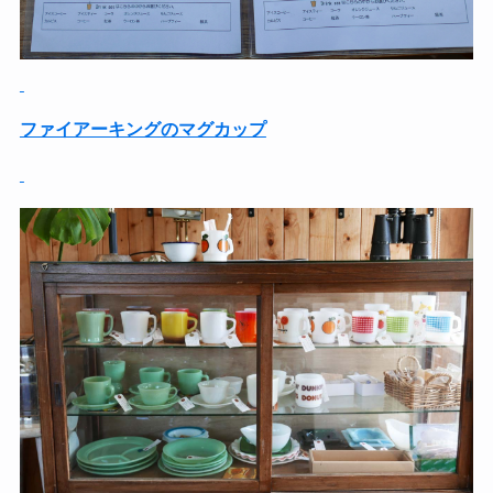
ファイアーキングのマグカップ