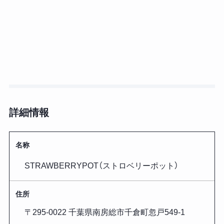
詳細情報
名称
STRAWBERRYPOT（ストロベリーポット）
住所
〒295-0022 千葉県南房総市千倉町忽戸549-1