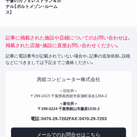
千倉のカフェレストラン＆ホ
テル【ポルトメゾン・ルーム
ス】
記事に掲載された施設や店鋪についてのお問い合わせは、
掲載された店舗・施設に直接お問い合わせください。
記事に電話番号が記載されていない場合や、記事の追加依頼、誤植
などにつきましては下記までご連絡ください。
房総コンピューター株式会社
＜旧住所＞
〒299-2415 千葉県南房総市富浦町深名1264-2
＜新住所＞
〒299-0224 千葉県館山市藤原1030-2
電話：0470-29-7202
FAX：0470-29-7203
メールでのお問合せはこちら