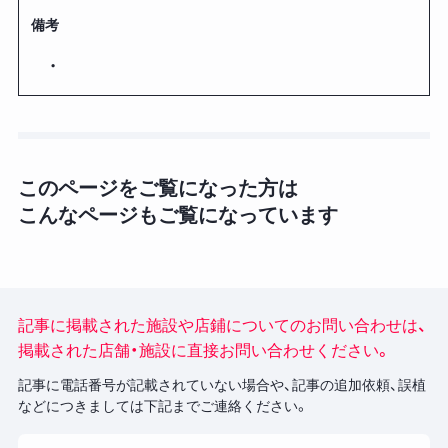
備考
・
このページをご覧になった方は
こんなページもご覧になっています
記事に掲載された施設や店鋪についてのお問い合わせは、
掲載された店舗・施設に直接お問い合わせください。
記事に電話番号が記載されていない場合や、記事の追加依頼、誤植
などにつきましては下記までご連絡ください。