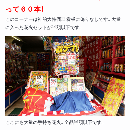
って６０本！
このコーナーは神的大特価！！ 看板に偽りなしです。大量
に入った花火セットが半額以下です。
ここにも大量の手持ち花火。全品半額以下です。