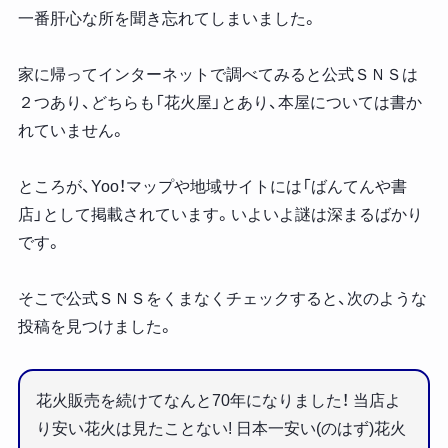
一番肝心な所を聞き忘れてしまいました。
家に帰ってインターネットで調べてみると公式ＳＮＳは
２つあり、どちらも「花火屋」とあり、本屋については書か
れていません。
ところが、Yoo！マップや地域サイトには「ばんてんや書
店」として掲載されています。いよいよ謎は深まるばかり
です。
そこで公式ＳＮＳをくまなくチェックすると、次のような
投稿を見つけました。
花火販売を続けてなんと70年になりました！ 当店よ
り安い花火は見たことない! 日本一安い(のはず)花火