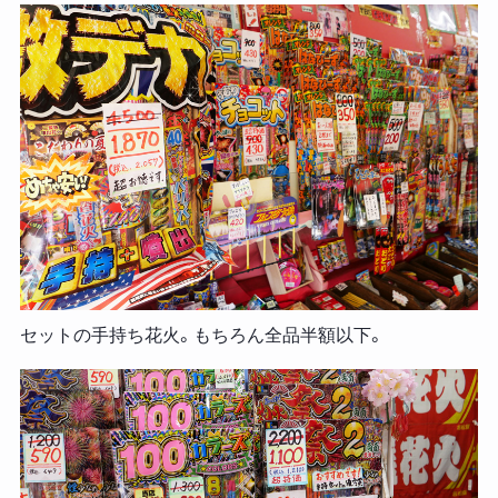
セットの手持ち花火。もちろん全品半額以下。