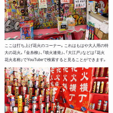
ここは打ち上げ花火のコーナー。これはもはや大人用の特
大の花火。「金糸柳」、「噴火連発」、「大江戸」などは「花火
花火名称」でYouTubeで検索すると見ることができます。