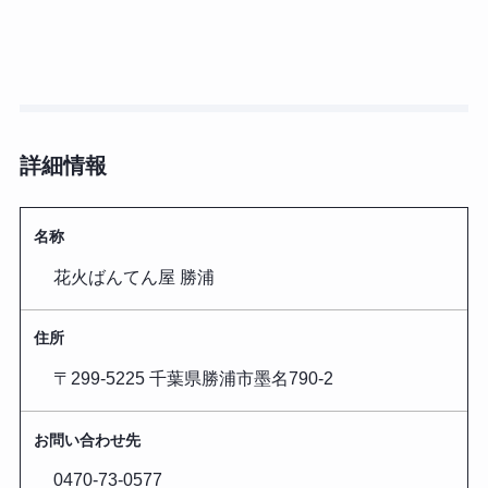
詳細情報
名称
花火ばんてん屋 勝浦
住所
〒299-5225 千葉県勝浦市墨名790-2
お問い合わせ先
0470-73-0577