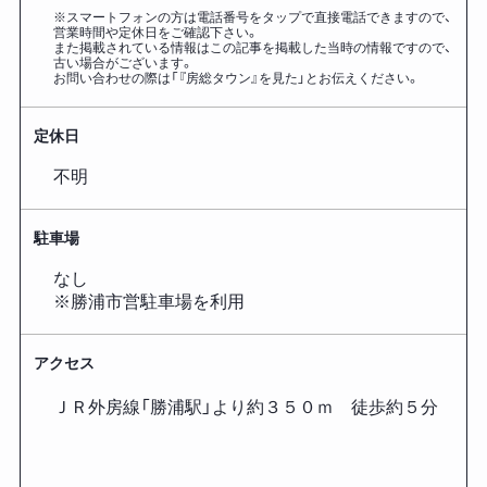
※スマートフォンの方は電話番号をタップで直接電話できますので、
営業時間や定休日をご確認下さい。
また掲載されている情報はこの記事を掲載した
当時の情報ですので、
古い場合がございます。
お問い合わせの際は「『房総タウン』を見た」とお伝えください。
定休日
不明
駐車場
なし
※勝浦市営駐車場を利用
アクセス
ＪＲ外房線「勝浦駅」より約３５０ｍ 徒歩約５分