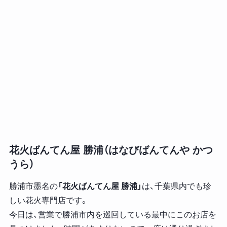
花火ばんてん屋 勝浦（はなびばんてんや かつ
うら）
勝浦市墨名の
「花火ばんてん屋 勝浦」
は、千葉県内でも珍
しい花火専門店です。
今日は、営業で勝浦市内を巡回している最中にこのお店を