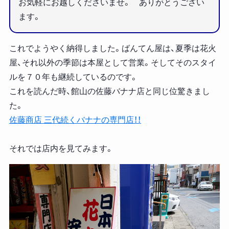
お気軽にお越しくださいませ。 ありがとうござい
ます。
これでようやく納得しました。ばんてん屋は、夏季は花火
屋、それ以外の季節は本屋として営業。そしてそのスタイ
ルを７０年も継続しているのです。
これを読んだ時、館山の佐藤バナナ店と同じ位驚きまし
た。
佐藤商店 三代続くバナナの専門店！！
それでは店内を見てみます。