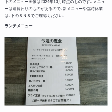
下のメニュー画像は2024年10月時点のものです。メニュ
ーは週替わりのものがあるので、新メニューや臨時休業
は、下のＳＮＳでご確認ください。
ランチメニュー