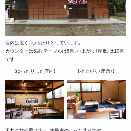
店内は広く、ゆったりとしています。
カウンターは6席、テーブルは8席、小上がり（座敷）は10席
です。
【ゆったりした店内】
【小上がり（座敷）】
天井の柱や梁は太く、古民家のような造りです。