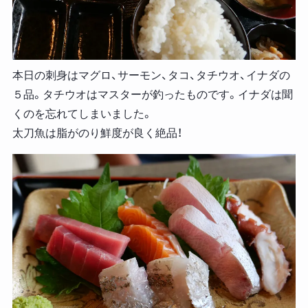
本日の刺身はマグロ、サーモン、タコ、タチウオ、イナダの
５品。タチウオはマスターが釣ったものです。イナダは聞
くのを忘れてしまいました。
太刀魚は脂がのり鮮度が良く絶品！