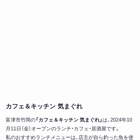
カフェ＆キッチン 気まぐれ
富津市竹岡の
「カフェ＆キッチン 気まぐれ」
は、2024年10
月11日（金）オープンのランチ・カフェ・居酒屋です。
私のおすすめランチメニューは、店主が自ら釣った魚を使