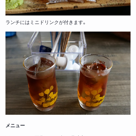
ランチにはミニドリンクが付きます。
メニュー