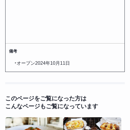
備考
・オープン2024年10月11日
このページをご覧になった方は
こんなページもご覧になっています