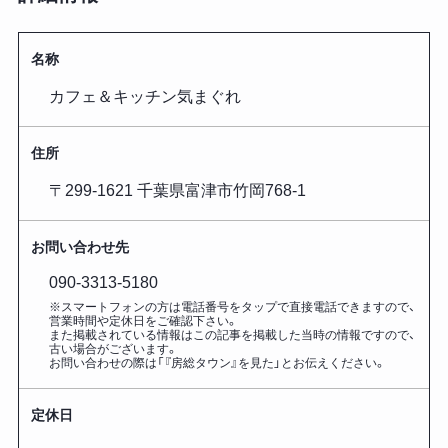
名称
カフェ＆キッチン気まぐれ
住所
〒299-1621 千葉県富津市竹岡768-1
お問い合わせ先
090-3313-5180
※スマートフォンの方は電話番号をタップで直接電話できますので、
営業時間や定休日をご確認下さい。
また掲載されている情報はこの記事を掲載した
当時の情報ですので、
古い場合がございます。
お問い合わせの際は「『房総タウン』を見た」とお伝えください。
定休日