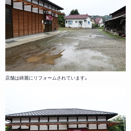
店舗は綺麗にリフォームされています。