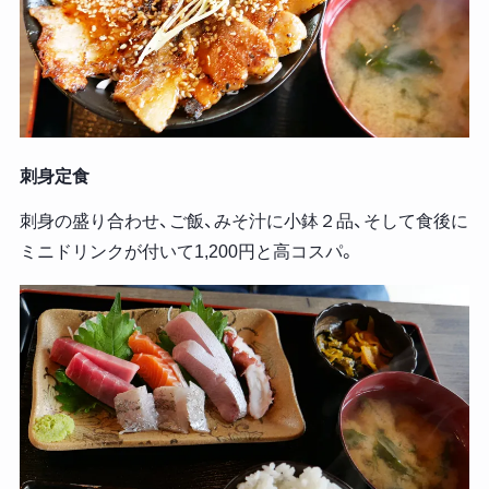
刺身定食
刺身の盛り合わせ、ご飯、みそ汁に小鉢２品、そして食後に
ミニドリンクが付いて1,200円と高コスパ。