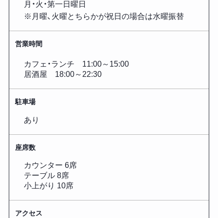
月・火・第一日曜日
※月曜、火曜とちらかが祝日の場合は水曜振替
営業時間
カフェ・ランチ 11:00～15:00
居酒屋 18:00～22:30
駐車場
あり
座席数
カウンター 6席
テーブル 8席
小上がり 10席
アクセス