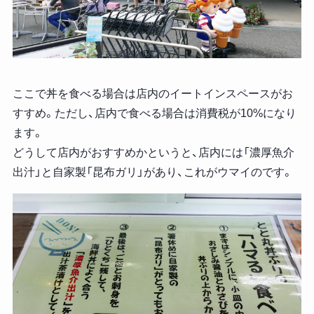
ここで丼を食べる場合は店内のイートインスペースがお
すすめ。ただし、店内で食べる場合は消費税が10%になり
ます。
どうして店内がおすすめかというと、店内には「濃厚魚介
出汁」と自家製「昆布ガリ」があり、これがウマイのです。