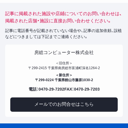
記事に掲載された施設や店鋪についてのお問い合わせは、
掲載された店舗・施設に直接お問い合わせください。
記事に電話番号が記載されていない場合や、記事の追加依頼、誤植
などにつきましては下記までご連絡ください。
房総コンピューター株式会社
＜旧住所＞
〒299-2415 千葉県南房総市富浦町深名1264-2
＜新住所＞
〒299-0224 千葉県館山市藤原1030-2
電話：0470-29-7202
FAX：0470-29-7203
メールでのお問合せはこちら