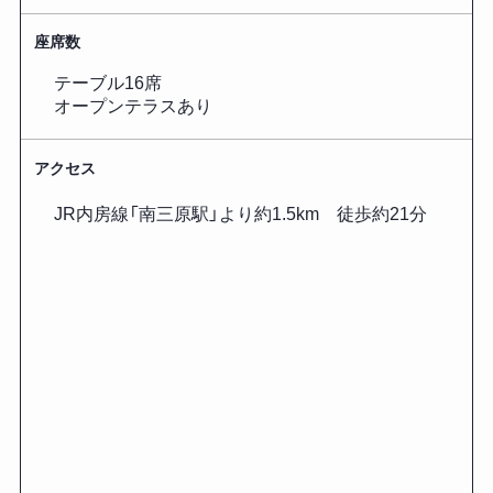
座席数
テーブル16席
オープンテラスあり
アクセス
JR内房線「南三原駅」より約1.5km 徒歩約21分