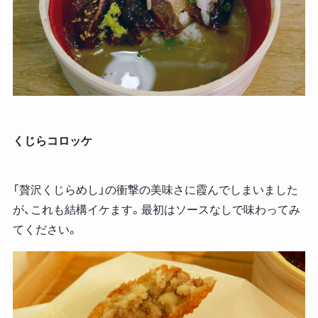
くじらコロッケ
「贅沢くじらめし」の衝撃の美味さに霞んでしまいました
が、これも結構イケます。最初はソースなしで味わってみ
てください。