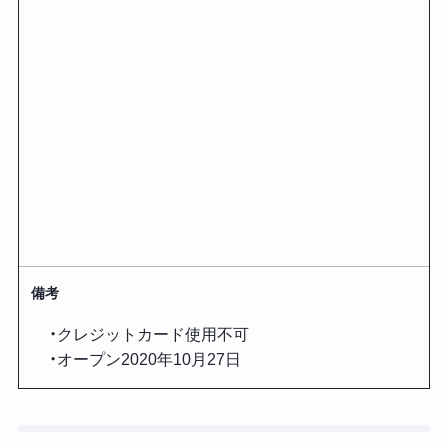
備考
・クレジットカード使用不可
・オープン2020年10月27日