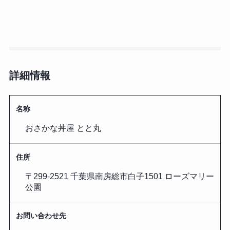
詳細情報
名称
おさかな丼屋 とと丸
住所
〒299-2521 千葉県南房総市白子1501 ローズマリー
公園
お問い合わせ先