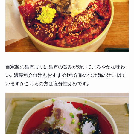
自家製の昆布ガリは昆布の旨みが効いてまろやかな味わ
い。濃厚魚介出汁もおすすめ！魚介系のつけ麺の汁に似て
いますがこちらの方は塩分控えめです。