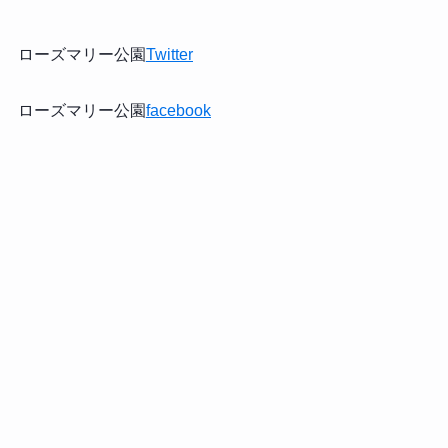
ローズマリー公園
Twitter
ローズマリー公園
facebook