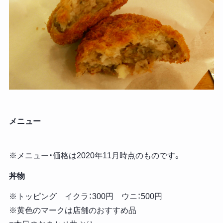
メニュー
※メニュー・価格は2020年11月時点のものです。
丼物
※トッピング イクラ：300円 ウニ：500円
※黄色のマークは店舗のおすすめ品