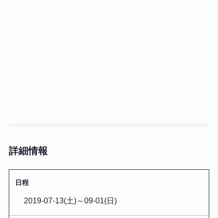
詳細情報
日程
2019-07-13(土)
～
09-01(日)