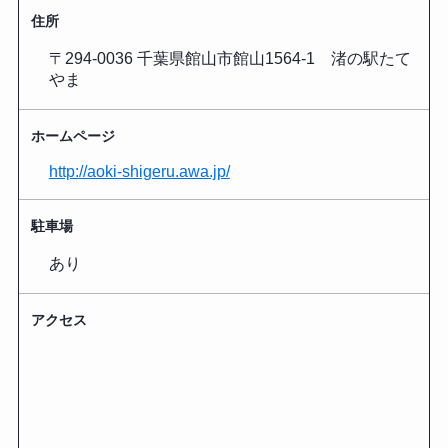
住所
〒294-0036 千葉県館山市館山1564-1 渚の駅たて
やま
ホームページ
http://aoki-shigeru.awa.jp/
駐車場
あり
アクセス