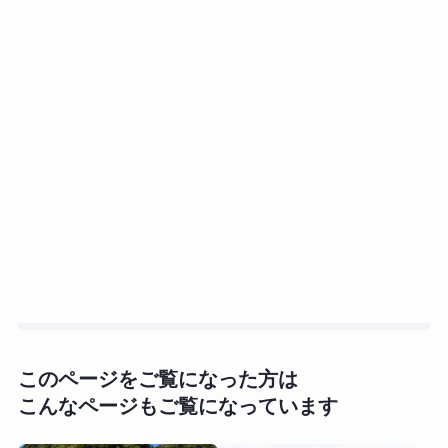
このページをご覧になった方は
こんなページもご覧になっています