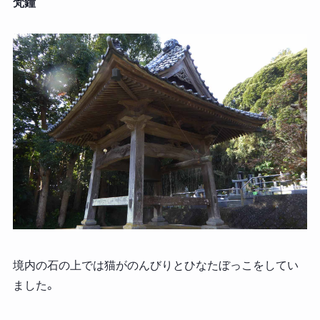
梵鐘
境内の石の上では猫がのんびりとひなたぼっこをしてい
ました。