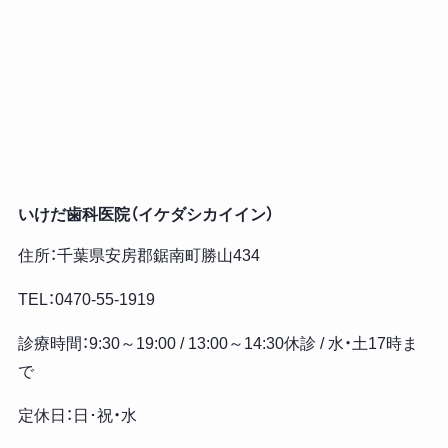
いけだ歯科医院（イケダシカイイン）
住所：千葉県安房郡鋸南町勝山434
TEL：0470-55-1919
診療時間：9:30～19:00 / 13:00～14:30休診 / 水・土17時ま
で
定休日：日･祝・水