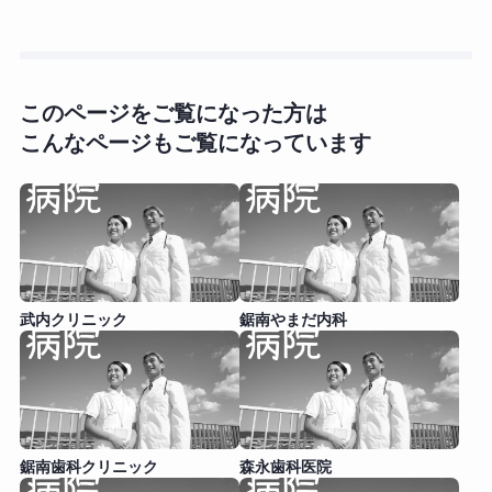
このページをご覧になった方は
こんなページもご覧になっています
武内クリニック
鋸南やまだ内科
鋸南歯科クリニック
森永歯科医院