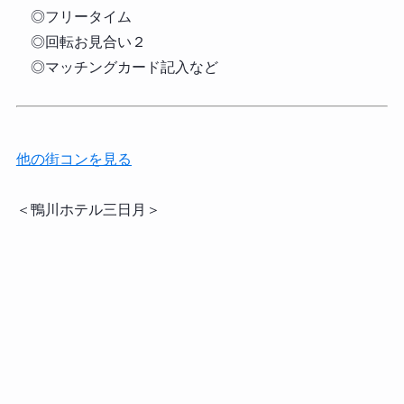
◎フリータイム
◎回転お見合い２
◎マッチングカード記入など
他の街コンを見る
＜鴨川ホテル三日月＞