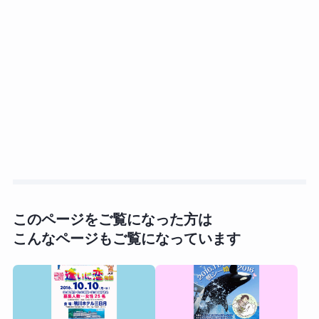
このページをご覧になった方は
こんなページもご覧になっています