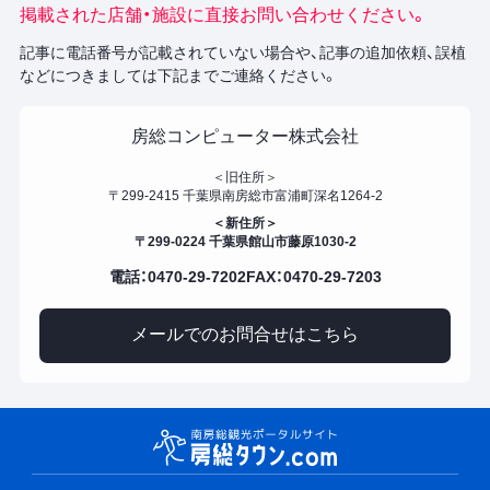
掲載された店舗・施設に直接お問い合わせください。
記事に電話番号が記載されていない場合や、記事の追加依頼、誤植
などにつきましては下記までご連絡ください。
房総コンピューター株式会社
＜旧住所＞
〒299-2415 千葉県南房総市富浦町深名1264-2
＜新住所＞
〒299-0224 千葉県館山市藤原1030-2
電話：0470-29-7202
FAX：0470-29-7203
メールでのお問合せはこちら