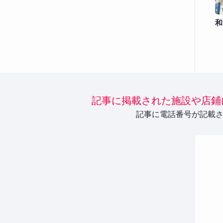
和
記事に掲載された施設や店鋪
記事に電話番号が記載さ