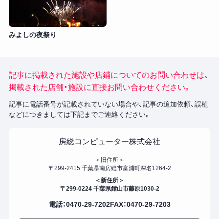
みよしの夜祭り
記事に掲載された施設や店鋪についてのお問い合わせは、
掲載された店舗・施設に直接お問い合わせください。
記事に電話番号が記載されていない場合や、記事の追加依頼、誤植
などにつきましては下記までご連絡ください。
房総コンピューター株式会社
＜旧住所＞
〒299-2415 千葉県南房総市富浦町深名1264-2
＜新住所＞
〒299-0224 千葉県館山市藤原1030-2
電話：0470-29-7202
FAX：0470-29-7203