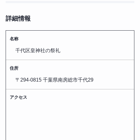
詳細情報
名称
千代区皇神社の祭礼
住所
〒294-0815 千葉県南房総市千代29
アクセス