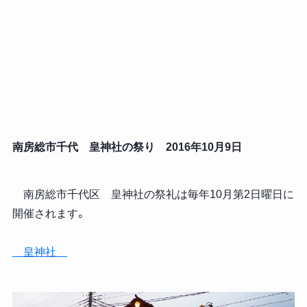
南房総市千代 皇神社の祭り 2016年10月9日
南房総市千代区 皇神社の祭礼は毎年10月第2日曜日に
開催されます。
皇神社